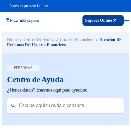
Nuestra presencia
Seguros Online
Home
Centro De Ayuda
Usuario Financiero
Atención De
Reclamos Del Usuario Financiero
PERSONAS
Centro de Ayuda
¿Tienes dudas? Estamos aquí para ayudarte