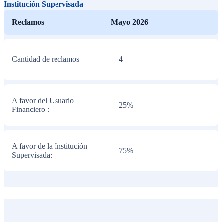
Institución Supervisada
Reclamos
Mayo 2026
Cantidad de reclamos
4
A favor del Usuario
25%
Financiero :
A favor de la Institución
75%
Supervisada: