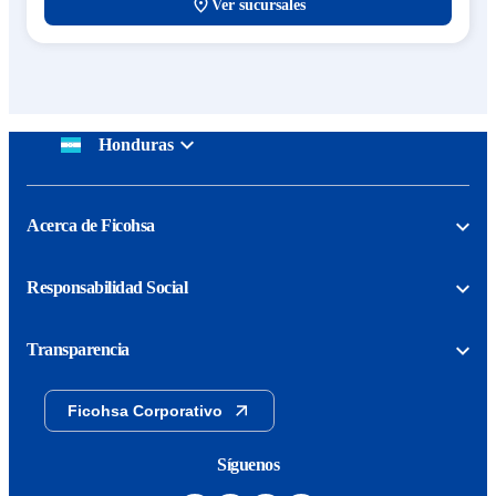
Ver sucursales
Honduras
Acerca de Ficohsa
Responsabilidad Social
Transparencia
Ficohsa Corporativo
Síguenos