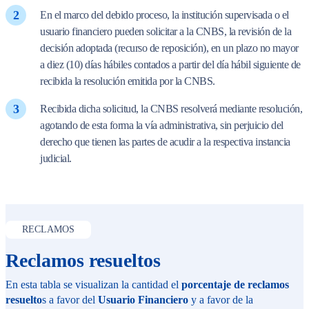
En el marco del debido proceso, la institución supervisada o el
usuario financiero pueden solicitar a la CNBS, la revisión de la
decisión adoptada (recurso de reposición), en un plazo no mayor
a diez (10) días hábiles contados a partir del día hábil siguiente de
recibida la resolución emitida por la CNBS.
Recibida dicha solicitud, la CNBS resolverá mediante resolución,
agotando de esta forma la vía administrativa, sin perjuicio del
derecho que tienen las partes de acudir a la respectiva instancia
judicial.
RECLAMOS
Reclamos resueltos
En esta tabla se visualizan la cantidad el
porcentaje de reclamos
resuelto
s a favor del
Usuario Financiero
y a favor de la