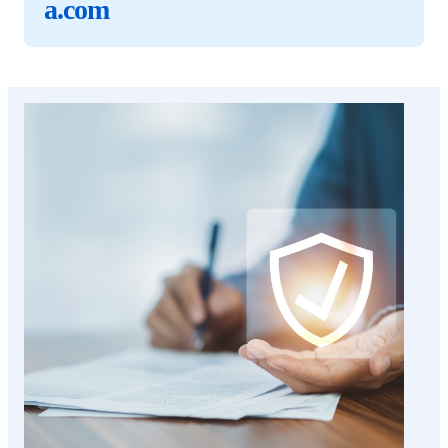
a.com