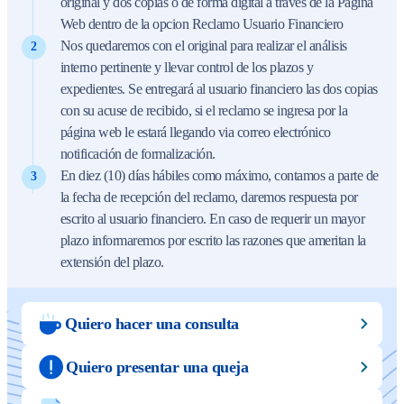
original y dos copias o de forma digital a través de la Página
Web dentro de la opcion Reclamo Usuario Financiero
Nos quedaremos con el original para realizar el análisis
interno pertinente y llevar control de los plazos y
expedientes. Se entregará al usuario financiero las dos copias
con su acuse de recibido, si el reclamo se ingresa por la
página web le estará llegando via correo electrónico
notificación de formalización.
En diez (10) días hábiles como máximo, contamos a parte de
la fecha de recepción del reclamo, daremos respuesta por
escrito al usuario financiero. En caso de requerir un mayor
plazo informaremos por escrito las razones que ameritan la
extensión del plazo.
Quiero hacer una consulta
Quiero presentar una queja