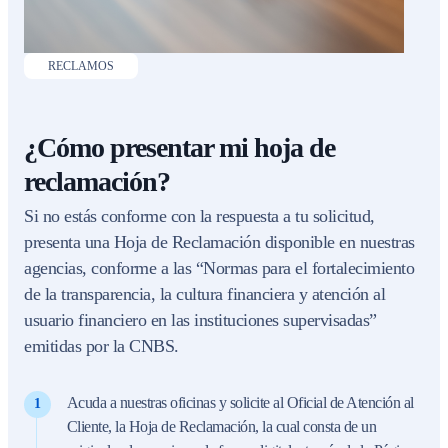
RECLAMOS
¿Cómo presentar mi hoja de
reclamación?
Si no estás conforme con la respuesta a tu solicitud,
presenta una Hoja de Reclamación disponible en nuestras
agencias, conforme a las “Normas para el fortalecimiento
de la transparencia, la cultura financiera y atención al
usuario financiero en las instituciones supervisadas”
emitidas por la CNBS.
Acuda a nuestras oficinas y solicite al Oficial de Atención al
Cliente, la Hoja de Reclamación, la cual consta de un