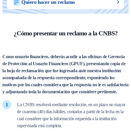
Quiero hacer un reclamo
¿Cómo presentar un reclamo a la CNBS?
Como usuario financiero, deberás acudir a las oficinas de Gerencia
de Protección al Usuario Financiero (GPUF), presentando copia de
la hoja de reclamación que fue ingresada ante nuestra institución
acompañada de la respuesta correspondiente, exponiendo los
motivos por los cuales considera que la respuesta no le es satisfactoria
y adjuntando toda la documentación que considere pertinente.
La CNBS resolverá mediante resolución, en un plazo no mayor
de cuarenta (40) días hábiles, contados a partir de la fecha en la
cual considere que la información requerida a la institución
supervisada está completa.