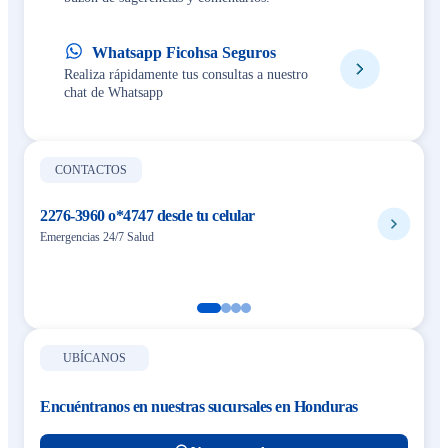
Whatsapp Ficohsa Seguros
Realiza rápidamente tus consultas a nuestro
chat de Whatsapp
CONTACTOS
2276-3960 o*4747 desde tu celular
Emergencias 24/7 Salud
UBÍCANOS
Encuéntranos en nuestras sucursales en Honduras