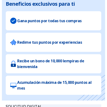
Beneficios exclusivos para ti
Gana puntos por todas tus compras
Redime tus puntos por experiencias
Recibe un bono de 10,000 lempiras de
bienvenida
Acumulación máxima de 15,000 puntos al
mes
SOLICITUD DIGITAL