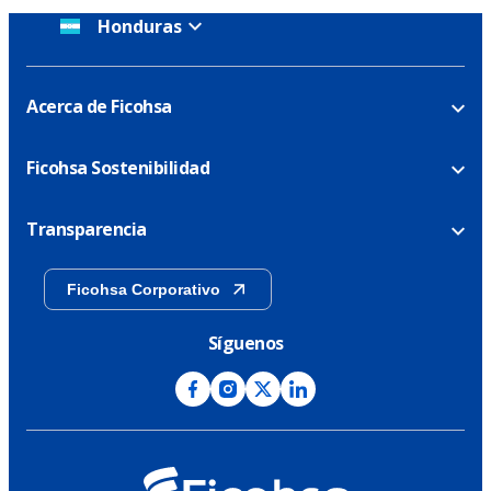
Honduras
Acerca de Ficohsa
Ficohsa Sostenibilidad
Transparencia
Ficohsa Corporativo
Síguenos