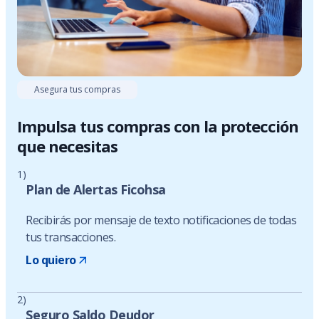
Asegura tus compras
Impulsa tus compras con la protección
que necesitas
1)
Plan de Alertas Ficohsa
Recibirás por mensaje de texto notificaciones de todas
tus transacciones.
Lo quiero
2)
Seguro Saldo Deudor