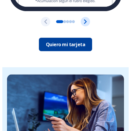
Quiero mi tarjeta