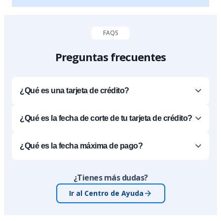
FAQS
Preguntas frecuentes
¿Qué es una tarjeta de crédito?
¿Qué es la fecha de corte de tu tarjeta de crédito?
¿Qué es la fecha máxima de pago?
¿Tienes más dudas?
Ir al Centro de Ayuda