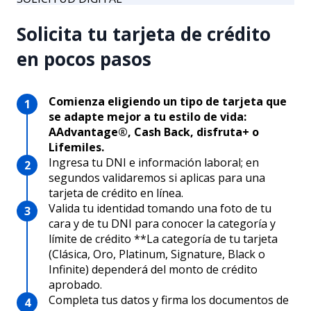
Solicita tu tarjeta de crédito
en pocos pasos
Comienza eligiendo un tipo de tarjeta que
se adapte mejor a tu estilo de vida:
AAdvantage®, Cash Back, disfruta+ o
Lifemiles.
Ingresa tu DNI e información laboral; en
segundos validaremos si aplicas para una
tarjeta de crédito en línea.
Valida tu identidad tomando una foto de tu
cara y de tu DNI para conocer la categoría y
límite de crédito **La categoría de tu tarjeta
(Clásica, Oro, Platinum, Signature, Black o
Infinite) dependerá del monto de crédito
aprobado.
Completa tus datos y firma los documentos de