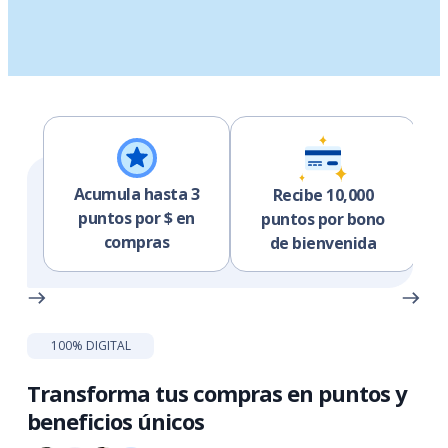
Acumula hasta 3
Recibe 10,000
puntos por $ en
puntos por bono
compras
de bienvenida
100% DIGITAL
Transforma tus compras en puntos y
beneficios únicos