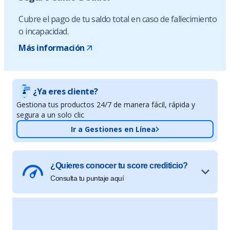
Cubre el pago de tu saldo total en caso de fallecimiento
o incapacidad.
Más información
¿Ya eres cliente?
Gestiona tus productos 24/7 de manera fácil, rápida y
segura a un solo clic
Ir a Gestiones en Línea
¿Quieres conocer tu score crediticio?
Consulta tu puntaje aquí