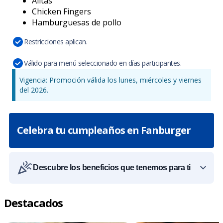
Alitas
Chicken Fingers
Hamburguesas de pollo
Restricciones aplican.
Válido para menú seleccionado en días participantes.
Vigencia: Promoción válida los lunes, miércoles y viernes
del 2026.
Celebra tu cumpleaños en Fanburger
Descubre los beneficios que tenemos para ti
Destacados