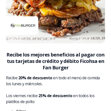
Recibe los mejores beneficios al pagar con
tus tarjetas de crédito y débito Ficohsa en
Fan Burger
Recibe
20% de descuento
en todo el menú de comida
los lunes y miércoles.
Los viernes recibe
25% de descuento
en todos los
platillos de pollo: