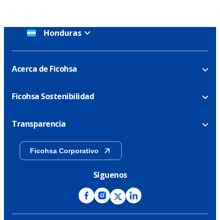
Honduras
Acerca de Ficohsa
Ficohsa Sostenibilidad
Transparencia
Ficohsa Corporativo
Síguenos