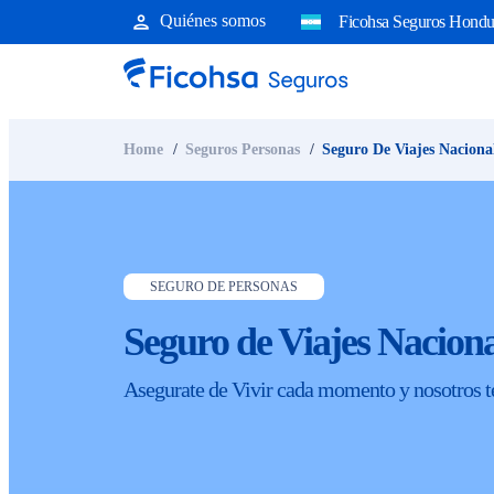
Quiénes somos
Ficohsa Seguros Hondu
Home
Seguros Personas
Seguro De Viajes Naciona
SEGURO DE PERSONAS
Seguro de Viajes Naciona
Asegurate de Vivir cada momento y nosotros t