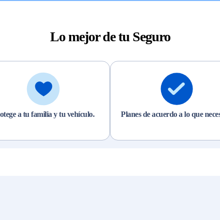
Lo mejor de tu Seguro
otege a tu familia y tu vehículo.
Planes de acuerdo a lo que neces