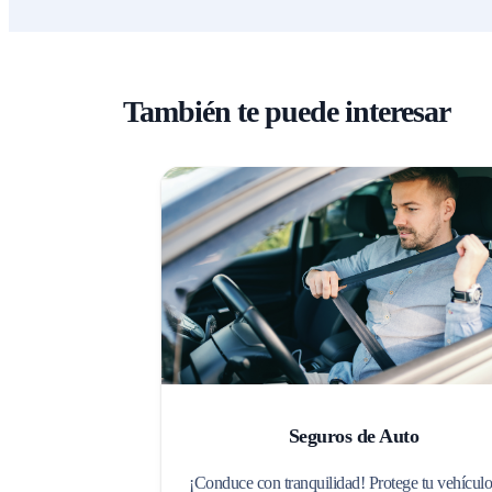
También te puede interesar
Seguros de Auto
¡Conduce con tranquilidad! Protege tu vehículo