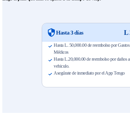
L 
Hasta 3 días
Hasta L. 50,000.00 de reembolso por Gastos
Médicos
Hasta L.20,000.00 de reembolso por daños a
vehiculo.
Asegúrate de inmediato por el App Tengo