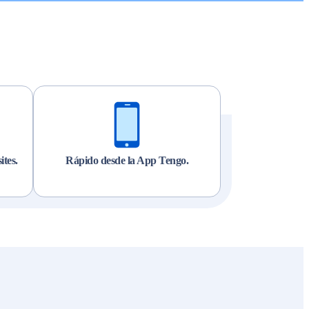
ites.
Rápido desde la App Tengo.