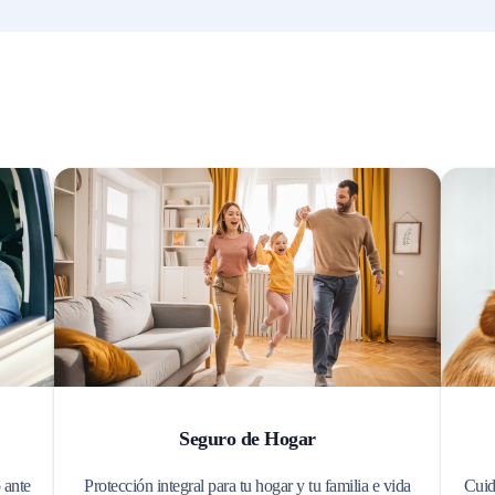
Seguro de Hogar
 ante
Protección integral para tu hogar y tu familia e vida
Cuid