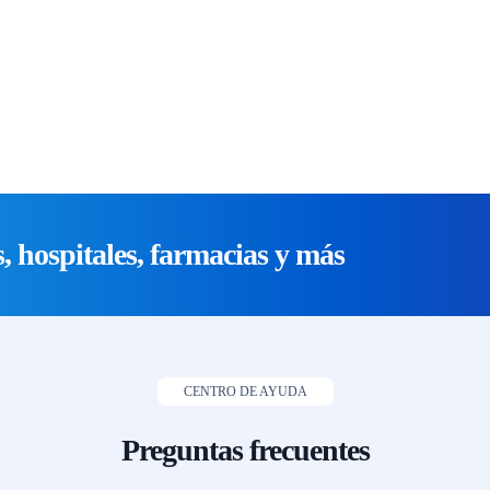
, hospitales, farmacias y más
CENTRO DE AYUDA
Preguntas frecuentes