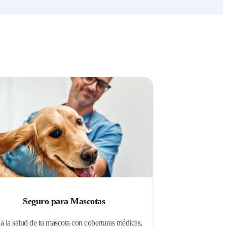
Seguro para Mascotas
a la salud de tu mascota con coberturas médicas,