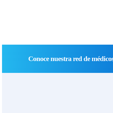
Conoce nuestra red de médicos