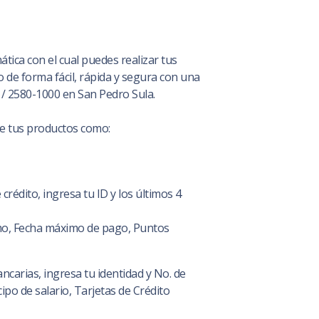
tica con el cual puedes realizar tus
o de forma fácil, rápida y segura con una
 / 2580-1000 en San Pedro Sula.
de tus productos como:
crédito, ingresa tu ID y los últimos 4
nimo, Fecha máximo de pago, Puntos
ncarias, ingresa tu identidad y No. de
ipo de salario, Tarjetas de Crédito