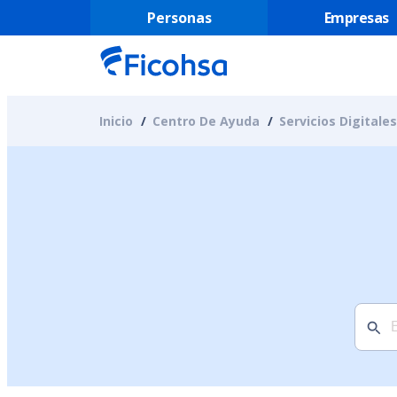
Personas
Empresas
Inicio
Centro De Ayuda
Servicios Digitales