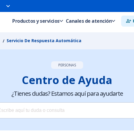
Productos y servicios
Canales de atención
Servicio De Respuesta Automática
PERSONAS
Centro de Ayuda
¿Tienes dudas? Estamos aquí para ayudarte