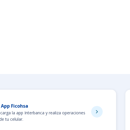
App Ficohsa
carga la app Interbanca y realiza operaciones
e tu celular.