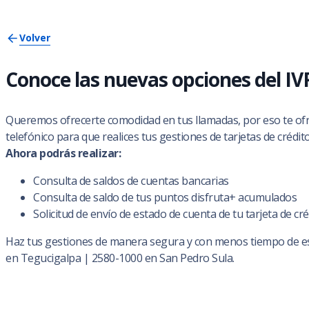
Volver
Conoce las nuevas opciones del IV
Queremos ofrecerte comodidad en tus llamadas, por eso te of
telefónico para que realices tus gestiones de tarjetas de crédi
Ahora podrás realizar:
Consulta de saldos de cuentas bancarias
Consulta de saldo de tus puntos disfruta+ acumulados
Solicitud de envío de estado de cuenta de tu tarjeta de cré
Haz tus gestiones de manera segura y con menos tiempo de esp
en Tegucigalpa | 2580-1000 en San Pedro Sula.