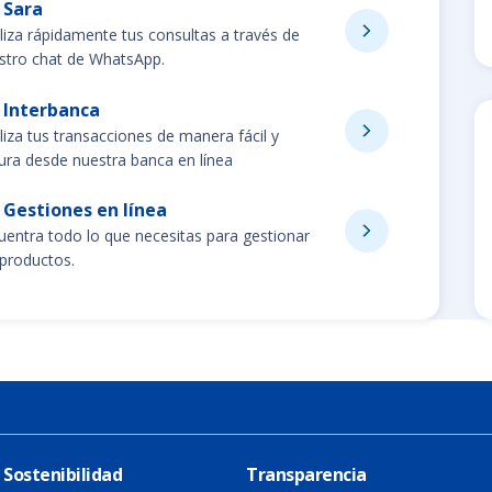
Sara
liza rápidamente tus consultas a través de
stro chat de WhatsApp.
Interbanca
liza tus transacciones de manera fácil y
ura desde nuestra banca en línea
Gestiones en línea
uentra todo lo que necesitas para gestionar
 productos.
 Sostenibilidad
Transparencia