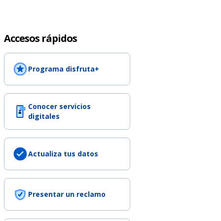
Accesos rápidos
Programa disfruta+
Conocer servicios
digitales
Actualiza tus datos
Presentar un reclamo