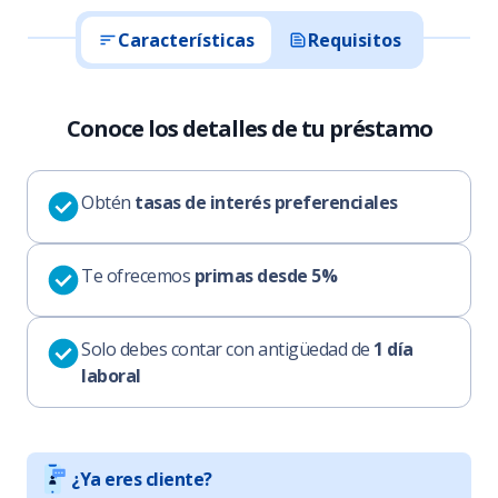
Características
Requisitos
Conoce los detalles de tu préstamo
Obtén
tasas de interés preferenciales
Te ofrecemos
primas desde 5%
Solo debes contar con antigüedad de
1 día
laboral
¿Ya eres cliente?