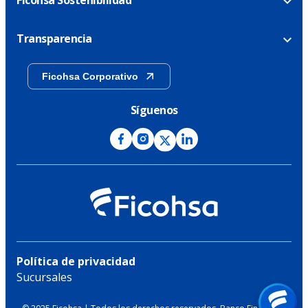
Transparencia
Ficohsa Corporativo
Síguenos
Política de privacidad
Sucursales