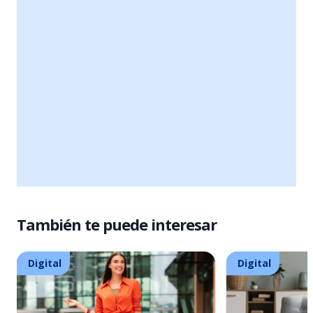
También te puede interesar
Digital
Digital