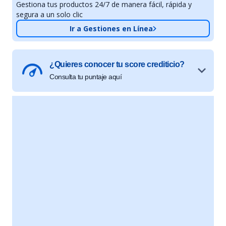
Gestiona tus productos 24/7 de manera fácil, rápida y
segura a un solo clic
Ir a Gestiones en Línea
¿Quieres conocer tu score crediticio?
Consulta tu puntaje aquí