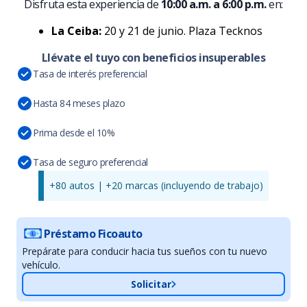
Disfruta esta experiencia de
10:00 a.m. a 6:00 p.m.
en:
La Ceiba:
20 y 21 de junio. Plaza Tecknos
Llévate el tuyo con beneficios insuperables
Tasa de interés preferencial
Hasta 84 meses plazo
Prima desde el 10%
Tasa de seguro preferencial
+80 autos | +20 marcas (incluyendo de trabajo)
Préstamo Ficoauto
Prepárate para conducir hacia tus sueños con tu nuevo
vehículo.
Solicitar