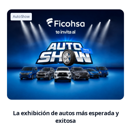
AutoShow
La exhibición de autos más esperada y
exitosa