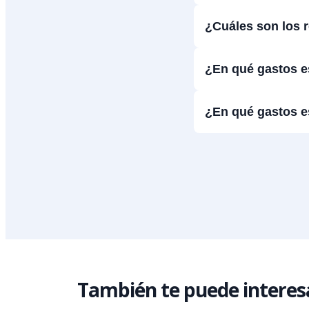
¿Cuáles son los 
¿En qué gastos es
¿En qué gastos e
También te puede interes