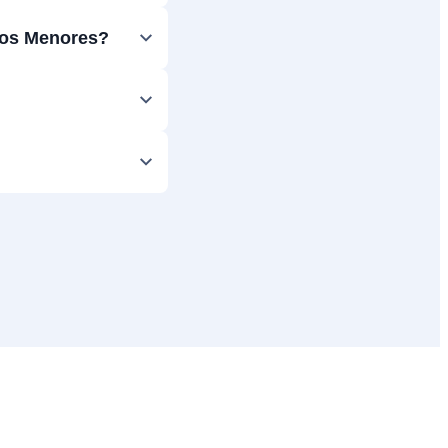
cos Menores?