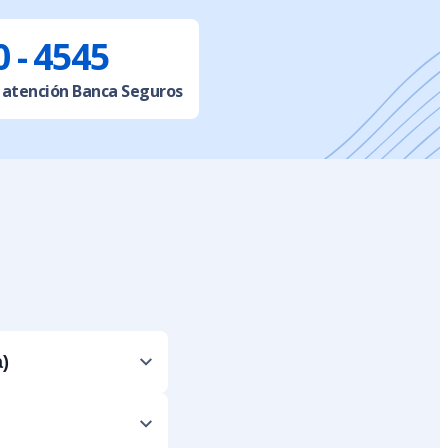
 - 4545
 atención Banca Seguros
)