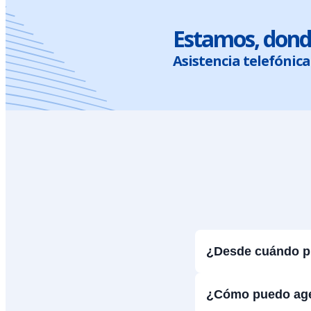
Estamos, dond
Asistencia telefónica 
¿Desde cuándo pu
¿Cómo puedo agen