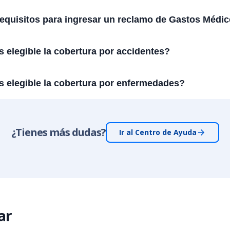
requisitos para ingresar un reclamo de Gastos Médi
 elegible la cobertura por accidentes?
s elegible la cobertura por enfermedades?
¿Tienes más dudas?
Ir al Centro de Ayuda
ar