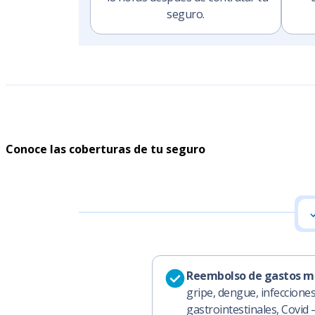
seguro.
Conoce las coberturas de tu seguro
Reembolso de gastos m
gripe, dengue, infecciones
gastrointestinales, Covid –