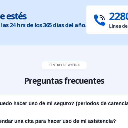
2280
e estés
las 24 hrs de los 365 días del año.
Línea de
CENTRO DE AYUDA
Preguntas frecuentes
edo hacer uso de mi seguro? (periodos de carencia
dar una cita para hacer uso de mi asistencia?