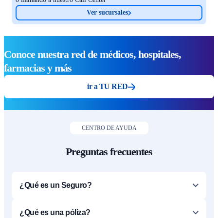
Ver sucursales
Conoce nuestra red de médicos, hospitales,
farmacias y más
ir a TU RED
CENTRO DE AYUDA
Preguntas frecuentes
¿Qué es un Seguro?
¿Qué es una póliza?