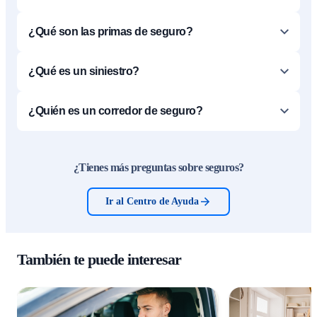
¿Qué son las primas de seguro?
¿Qué es un siniestro?
¿Quién es un corredor de seguro?
¿Tienes más preguntas sobre seguros?
Ir al Centro de Ayuda
También te puede interesar