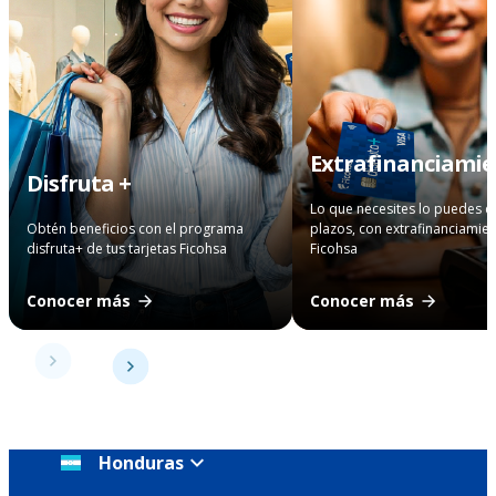
Extrafinanciami
Disfruta +
Lo que necesites lo puedes 
Obtén beneficios con el programa
plazos, con extrafinanciamie
disfruta+ de tus tarjetas Ficohsa
Ficohsa
Conocer más
Conocer más
Honduras