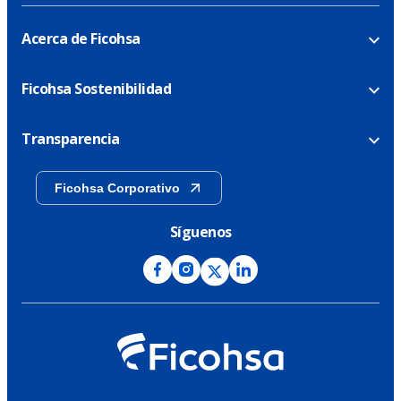
Acerca de Ficohsa
Ficohsa Sostenibilidad
Transparencia
Ficohsa Corporativo
Síguenos