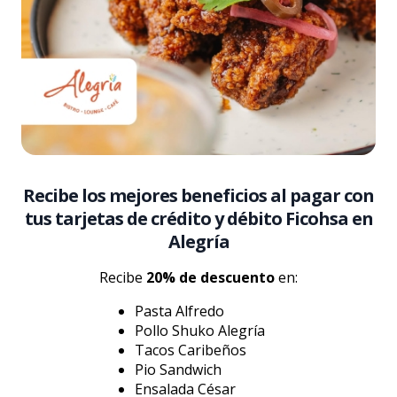
Recibe los mejores beneficios al pagar con
tus tarjetas de crédito y débito Ficohsa en
Alegría
Recibe
20% de descuento
en:
Pasta Alfredo
Pollo Shuko Alegría
Tacos Caribeños
Pio Sandwich
Ensalada César