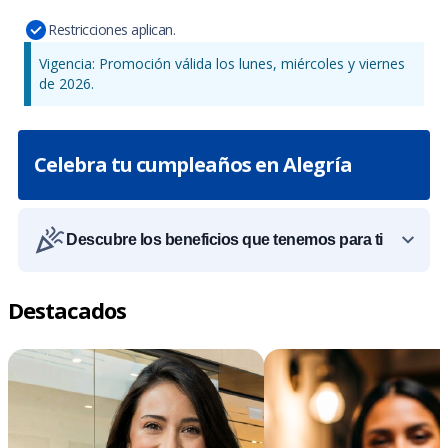
Restricciones aplican.
Vigencia: Promoción válida los lunes, miércoles y viernes
de 2026.
Celebra tu cumpleaños en Alegría
Descubre los beneficios que tenemos para ti
Destacados