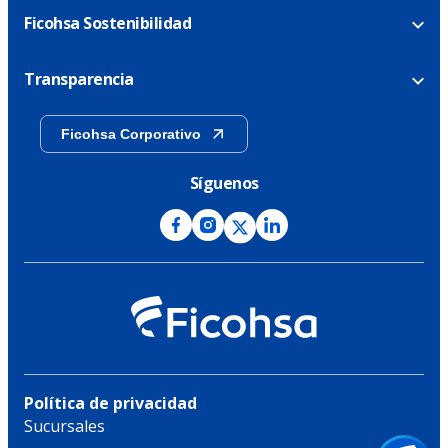
Ficohsa Sostenibilidad
Transparencia
Ficohsa Corporativo
Síguenos
Política de privacidad
Sucursales