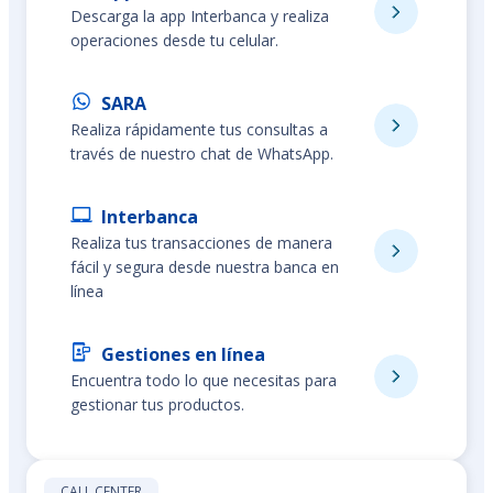
Descarga la app Interbanca y realiza
operaciones desde tu celular.
SARA
Realiza rápidamente tus consultas a
través de nuestro chat de WhatsApp.
Interbanca
Realiza tus transacciones de manera
fácil y segura desde nuestra banca en
línea
Gestiones en línea
Encuentra todo lo que necesitas para
gestionar tus productos.
CALL CENTER