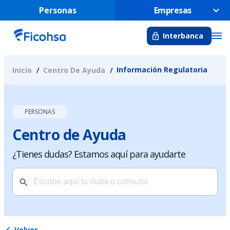
Personas
Empresas
Interbanca
Información Regulatoria
Inicio
Centro De Ayuda
PERSONAS
Centro de Ayuda
¿Tienes dudas? Estamos aquí para ayudarte
Volver