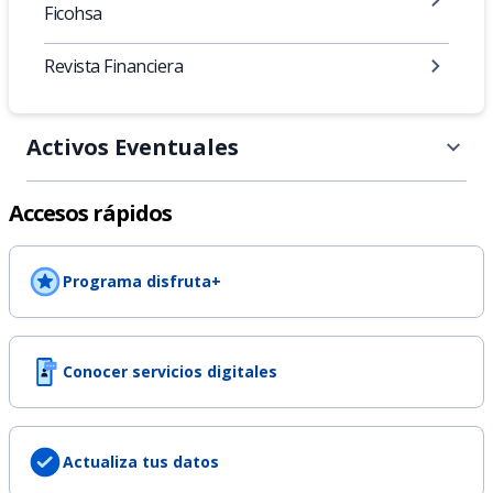
Ficohsa
Revista Financiera
Activos Eventuales
Accesos rápidos
Programa disfruta+
Conocer servicios digitales
Actualiza tus datos