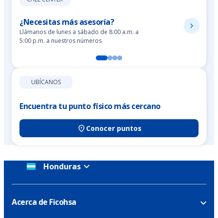
¿Necesitas más asesoría?
Llámanos de lunes a sábado de 8:00 a.m. a
5:00 p.m. a nuestros números
UBÍCANOS
Encuentra tu punto físico más cercano
Conocer puntos
Honduras
Acerca de Ficohsa