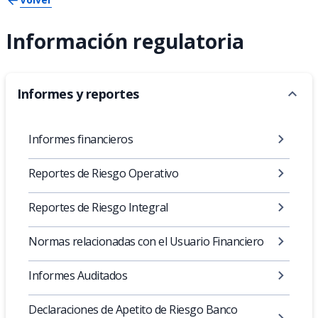
Información regulatoria
Informes y reportes
Informes financieros
Reportes de Riesgo Operativo
Reportes de Riesgo Integral
Normas relacionadas con el Usuario Financiero
Informes Auditados
Declaraciones de Apetito de Riesgo Banco