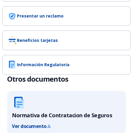
Presentar un reclamo
Beneficios tarjetas
Información Regulatoria
Otros documentos
Normativa de Contratacion de Seguros
Ver documento