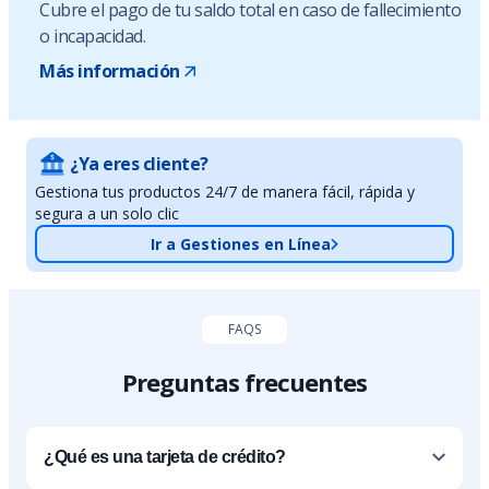
Cubre el pago de tu saldo total en caso de fallecimiento
o incapacidad.
Más información
¿Ya eres cliente?
Gestiona tus productos 24/7 de manera fácil, rápida y
segura a un solo clic
Ir a Gestiones en Línea
FAQS
Preguntas frecuentes
¿Qué es una tarjeta de crédito?