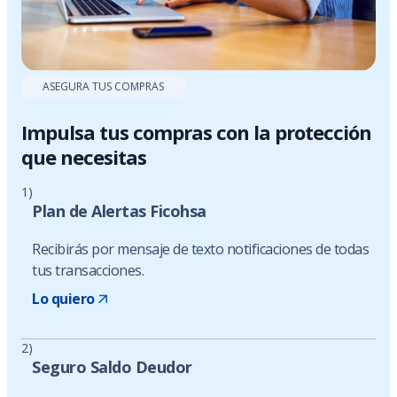
ASEGURA TUS COMPRAS
Impulsa tus compras con la protección
que necesitas
1)
Plan de Alertas Ficohsa
Recibirás por mensaje de texto notificaciones de todas
tus transacciones.
Lo quiero
2)
Seguro Saldo Deudor