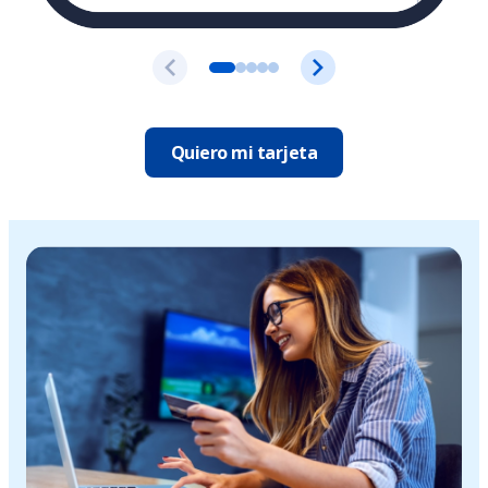
Quiero mi tarjeta