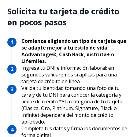
Solicita tu tarjeta de crédito
en pocos pasos
Comienza eligiendo un tipo de tarjeta que
se adapte mejor a tu estilo de vida:
AAdvantage®, Cash Back, disfruta+ o
Lifemiles.
Ingresa tu DNI e información laboral; en
segundos validaremos si aplicas para una
tarjeta de crédito en línea.
Valida tu identidad tomando una foto de tu
cara y de tu DNI para conocer la categoría y
límite de crédito **La categoría de tu tarjeta
(Clásica, Oro, Platinum, Signature, Black o
Infinite) dependerá del monto de crédito
aprobado.
Completa tus datos y firma los documentos de
forma digital.