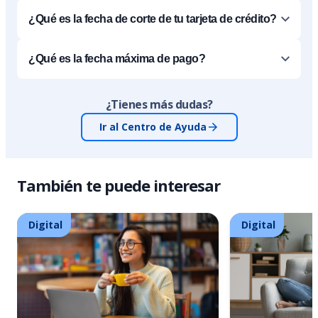
¿Qué es la fecha de corte de tu tarjeta de crédito?
¿Qué es la fecha máxima de pago?
¿Tienes más dudas?
Ir al Centro de Ayuda
También te puede interesar
Digital
Digital