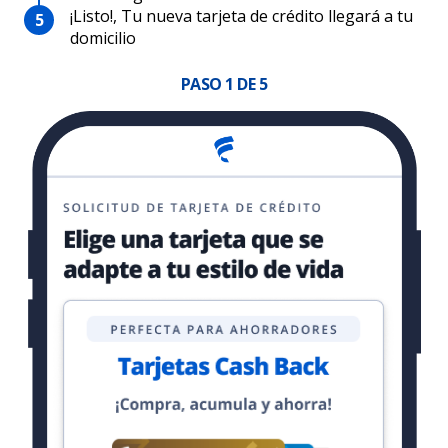
¡Listo!, Tu nueva tarjeta de crédito llegará a tu
domicilio
PASO
1
DE 5