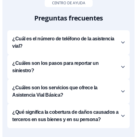
CENTRO DE AYUDA
Preguntas frecuentes
¿Cuál es el número de teléfono de la asistencia
vial?
¿Cuáles son los pasos para reportar un
siniestro?
¿Cuáles son los servicios que ofrece la
Asistencia Vial Básica?
¿Qué significa la cobertura de daños causados a
terceros en sus bienes y en su persona?