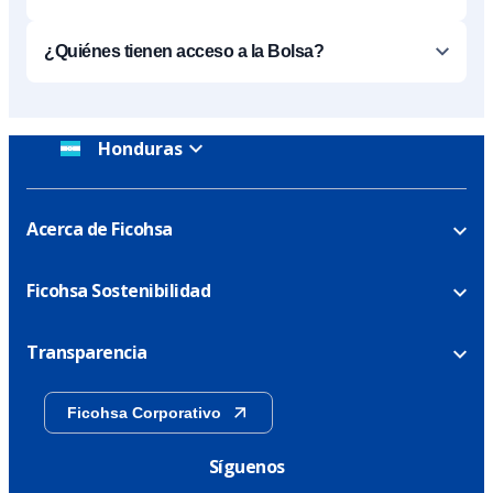
¿Quiénes tienen acceso a la Bolsa?
Honduras
Acerca de Ficohsa
Ficohsa Sostenibilidad
Transparencia
Ficohsa Corporativo
Síguenos