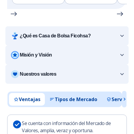
¿Qué es Casa de Bolsa Ficohsa?
Misión y Visión
Nuestros valores
Ventajas
Tipos de Mercado
Servicios
Se cuenta con información del Mercado de
Valores, amplia, veraz y oportuna.