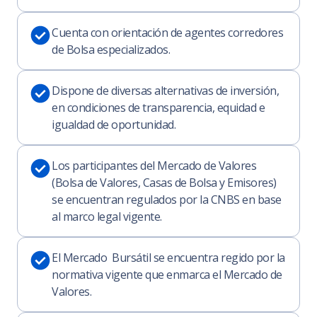
Cuenta con orientación de agentes corredores
de Bolsa especializados.
Dispone de diversas alternativas de inversión,
en condiciones de transparencia, equidad e
igualdad de oportunidad.
Los participantes del Mercado de Valores
(Bolsa de Valores, Casas de Bolsa y Emisores)
se encuentran regulados por la CNBS en base
al marco legal vigente.
El Mercado Bursátil se encuentra regido por la
normativa vigente que enmarca el Mercado de
Valores.