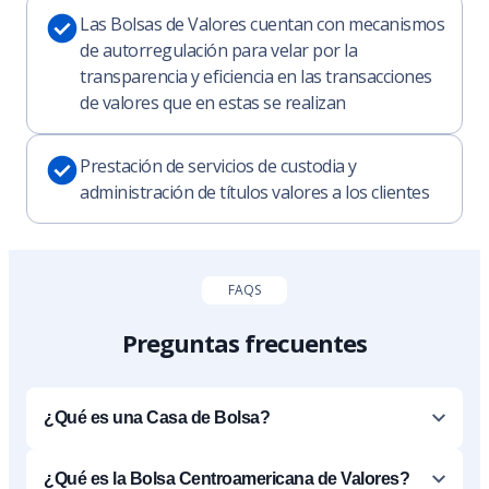
Las Bolsas de Valores cuentan con mecanismos
de autorregulación para velar por la
transparencia y eficiencia en las transacciones
de valores que en estas se realizan
Prestación de servicios de custodia y
administración de títulos valores a los clientes
FAQS
Preguntas frecuentes
¿Qué es una Casa de Bolsa?
¿Qué es la Bolsa Centroamericana de Valores?