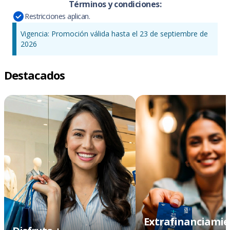
Términos y condiciones:
Restricciones aplican.
Vigencia: Promoción válida hasta el 23 de septiembre de
2026
Destacados
Extrafinanciami