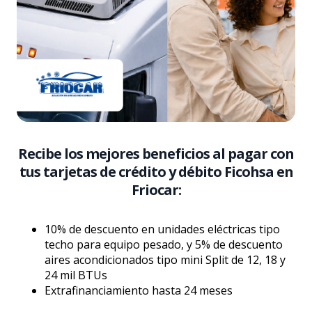
Recibe los mejores beneficios al pagar con
tus tarjetas de crédito y débito Ficohsa en
Friocar:
10% de descuento en unidades eléctricas tipo
techo para equipo pesado, y 5% de descuento
aires acondicionados tipo mini Split de 12, 18 y
24 mil BTUs
Extrafinanciamiento hasta 24 meses