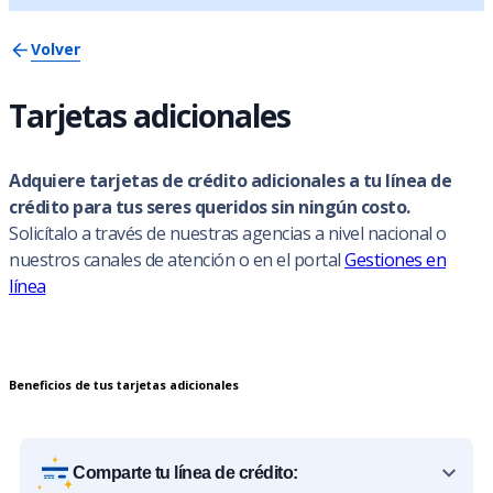
Volver
Tarjetas adicionales
Adquiere tarjetas de crédito adicionales a tu línea de
crédito para tus seres queridos sin ningún costo.
Solicítalo a través de nuestras agencias a nivel nacional o
nuestros canales de atención o en el portal
Gestiones en
línea
Beneficios de tus tarjetas adicionales
Comparte tu línea de crédito: