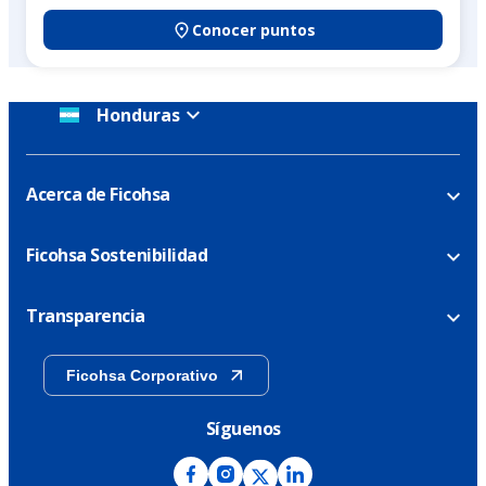
Conocer puntos
Honduras
Acerca de Ficohsa
Ficohsa Sostenibilidad
Transparencia
Ficohsa Corporativo
Síguenos