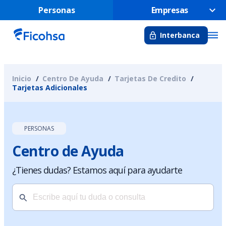
Personas
Empresas
Interbanca
Inicio
Centro De Ayuda
Tarjetas De Credito
Tarjetas Adicionales
PERSONAS
Centro de Ayuda
¿Tienes dudas? Estamos aquí para ayudarte