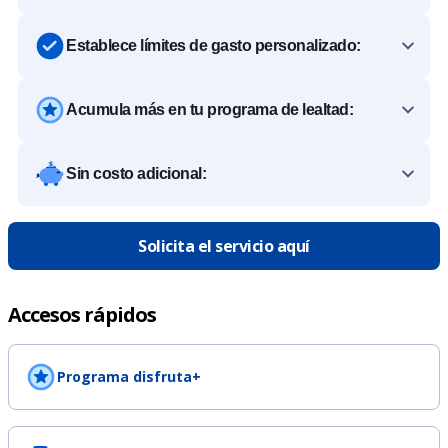
Establece límites de gasto personalizado:
Acumula más en tu programa de lealtad:
Sin costo adicional:
Solicita el servicio aquí
Accesos rápidos
Programa disfruta+