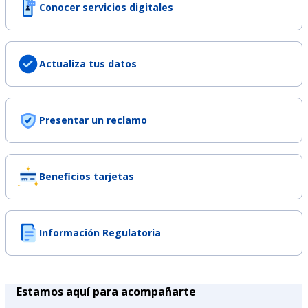
Conocer servicios digitales
Actualiza tus datos
Presentar un reclamo
Beneficios tarjetas
Información Regulatoria
Estamos aquí para acompañarte