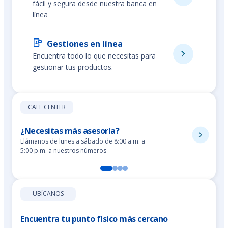
fácil y segura desde nuestra banca en
línea
Gestiones en línea
Encuentra todo lo que necesitas para
gestionar tus productos.
CALL CENTER
¿Necesitas más asesoría?
Llámanos de lunes a sábado de 8:00 a.m. a
5:00 p.m. a nuestros números
UBÍCANOS
Encuentra tu punto físico más cercano