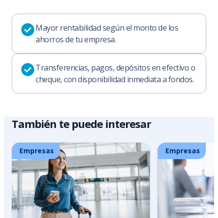
Mayor rentabilidad según el monto de los
ahorros de tu empresa.
Transferencias, pagos, depósitos en efectivo o
cheque, con disponibilidad inmediata a fondos.
También te puede interesar
Empresas
Empresas