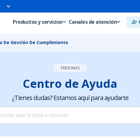
Productos y servicios
Canales de atención
ma De Gestión De Cumplimiento
PERSONAS
Centro de Ayuda
¿Tienes dudas? Estamos aquí para ayudarte