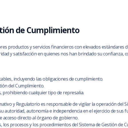
stión de Cumplimiento
productos y servicios financieros con elevados estándares de 
idad y satisfacción en quienes nos han brindado su confianza
icables, incluyendo las obligaciones de cumplimiento.
ión del Cumplimiento.
 prohibiendo cualquier tipo de represalia.
tivo y Regulatorio es responsable de vigilar la operación del S
su autoridad, autonomía e independencia en el ejercicio de sus f
e acceso directo al órgano de gobierno.
icas, los procesos y los procedimientos del Sistema de Gestión d