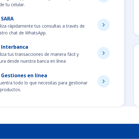
e tu celular.
SARA
liza rápidamente tus consultas a través de
stro chat de WhatsApp.
Interbanca
liza tus transacciones de manera fácil y
ura desde nuestra banca en línea
Gestiones en línea
uentra todo lo que necesitas para gestionar
 productos.