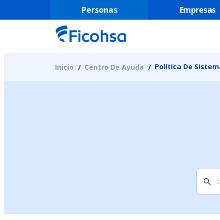
Personas
Empresas
Política De Siste
Inicio
Centro De Ayuda