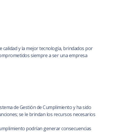
calidad y la mejor tecnología, brindados por
, comprometidos siempre a ser una empresa
istema de Gestión de Cumplimiento y ha sido
unciones; se le brindan los recursos necesarios
e Cumplimiento podrían generar consecuencias