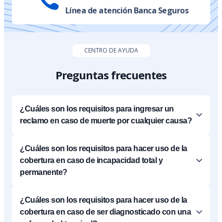
Línea de atención Banca Seguros
CENTRO DE AYUDA
Preguntas frecuentes
¿Cuáles son los requisitos para ingresar un
reclamo en caso de muerte por cualquier causa?
¿Cuáles son los requisitos para hacer uso de la
cobertura en caso de incapacidad total y
permanente?
¿Cuáles son los requisitos para hacer uso de la
cobertura en caso de ser diagnosticado con una