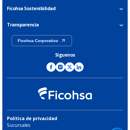
Ficohsa Sostenibilidad
Transparencia
Ficohsa Corporativo
Síguenos
Política de privacidad
Sucursales