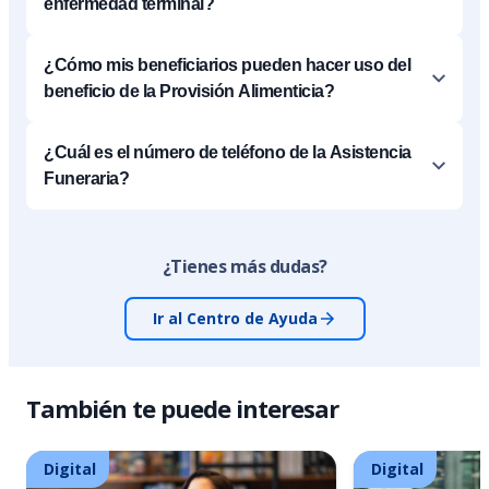
enfermedad terminal?
¿Cómo mis beneficiarios pueden hacer uso del
beneficio de la Provisión Alimenticia?
¿Cuál es el número de teléfono de la Asistencia
Funeraria?
¿Tienes más dudas?
Ir al Centro de Ayuda
También te puede interesar
Digital
Digital