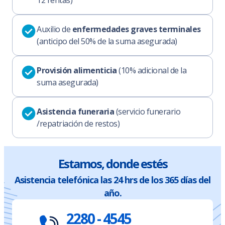
12 rentas)
Auxilio de
enfermedades graves terminales
(anticipo del 50% de la suma asegurada)
Provisión alimenticia
(10% adicional de la
suma asegurada)
Asistencia funeraria
(servicio funerario
/repatriación de restos)
Estamos, donde estés
Asistencia telefónica las 24 hrs de los 365 días del
año.
2280 - 4545