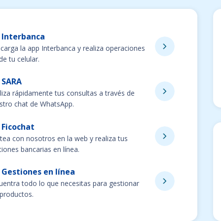
Interbanca
carga la app Interbanca y realiza operaciones
e tu celular.
SARA
liza rápidamente tus consultas a través de
stro chat de WhatsApp.
Ficochat
tea con nosotros en la web y realiza tus
tiones bancarias en línea.
Gestiones en línea
uentra todo lo que necesitas para gestionar
 productos.