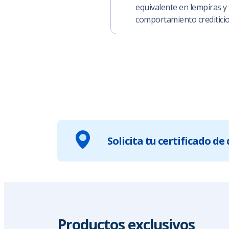
equivalente en lempiras y
comportamiento creditici
Solicita tu certificado d
Productos exclusivos