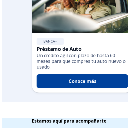
BANCA+
Préstamo de Auto
Un crédito ágil con plazo de hasta 60
meses para que compres tu auto nuevo o
usado.
Conoce más
Estamos aquí para acompañarte