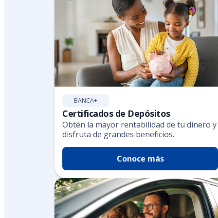
BANCA+
Certificados de Depósitos
Obtén la mayor rentabilidad de tu dinero y
disfruta de grandes beneficios.
Conoce más