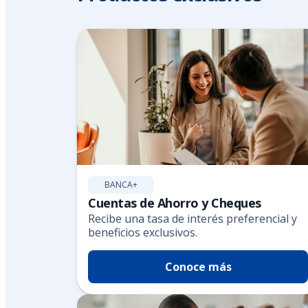
BANCA+
Cuentas de Ahorro y Cheques
Recibe una tasa de interés preferencial y
beneficios exclusivos.
Conoce más