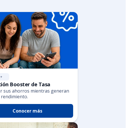
+
ión Booster de Tasa
ar sus ahorros mientras generan
 rendimiento.
Conocer más