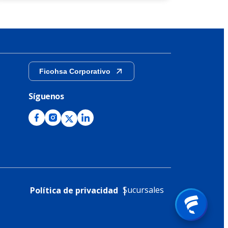
Ficohsa Corporativo
Síguenos
Sucursales
Política de privacidad