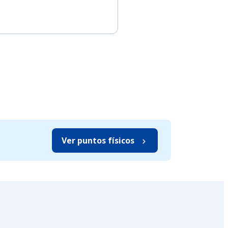
Ver puntos físicos