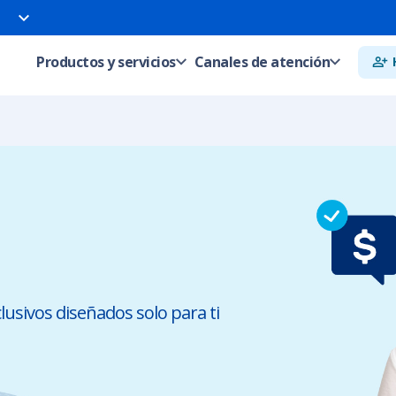
Productos y servicios
Canales de atención
usivos diseñados solo para ti