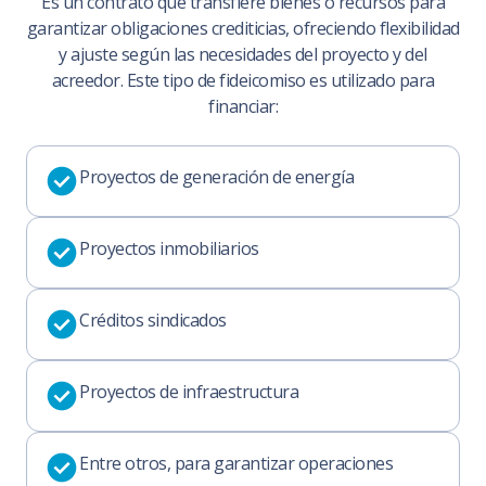
Es un contrato que transfiere bienes o recursos para
garantizar obligaciones crediticias, ofreciendo flexibilidad
y ajuste según las necesidades del proyecto y del
acreedor. Este tipo de fideicomiso es utilizado para
financiar:
Proyectos de generación de energía
Proyectos inmobiliarios
Créditos sindicados
Proyectos de infraestructura
Entre otros, para garantizar operaciones