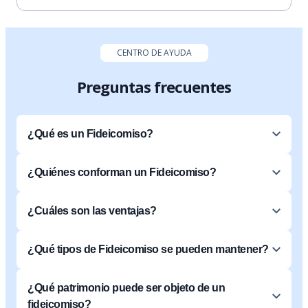
CENTRO DE AYUDA
Preguntas frecuentes
¿Qué es un Fideicomiso?
¿Quiénes conforman un Fideicomiso?
¿Cuáles son las ventajas?
¿Qué tipos de Fideicomiso se pueden mantener?
¿Qué patrimonio puede ser objeto de un
fideicomiso?