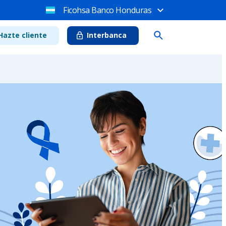
Ficohsa Banco Honduras
Hazte cliente
Interbanca