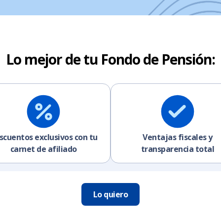
Lo mejor de tu Fondo de Pensión:
scuentos exclusivos con tu
Ventajas fiscales y
carnet de afiliado
transparencia total
Lo quiero