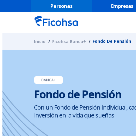
Personas
Empresas
Fondo De Pensión
Inicio
Ficohsa Banca+
BANCA+
Fondo de Pensión
Con un Fondo de Pensión Individual, ca
inversión en la vida que sueñas