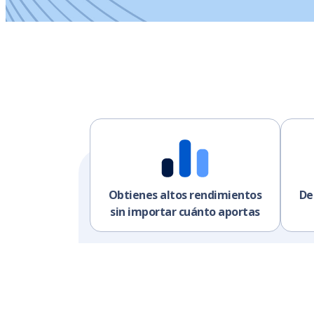
Obtienes altos rendimientos
De
sin importar cuánto aportas