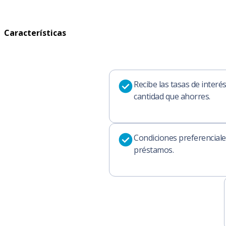
Características
Recibe las tasas de interés
cantidad que ahorres.
Condiciones preferenciale
préstamos.