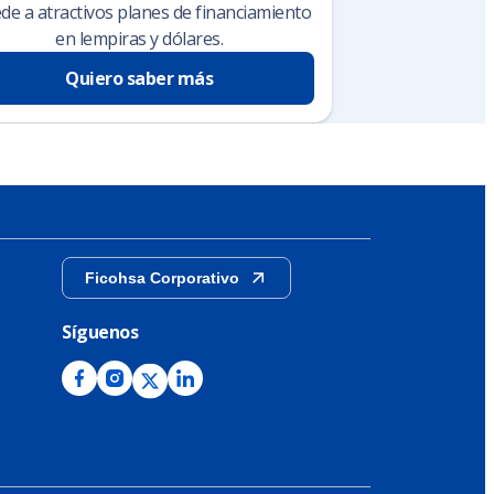
de a atractivos planes de financiamiento
en lempiras y dólares.
Quiero saber más
Ficohsa Corporativo
Síguenos