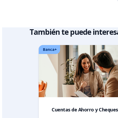
También te puede interes
Banca+
Cuentas de Ahorro y Cheques