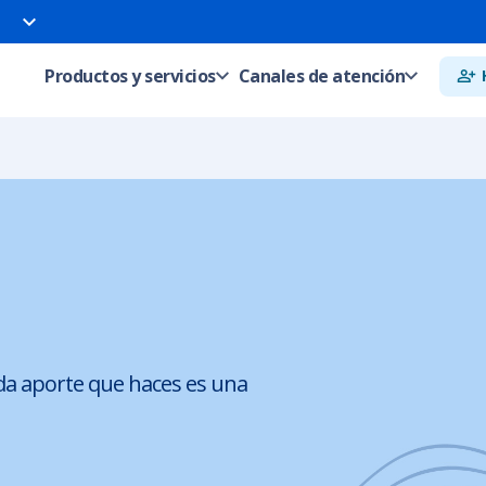
Productos y servicios
Canales de atención
da aporte que haces es una