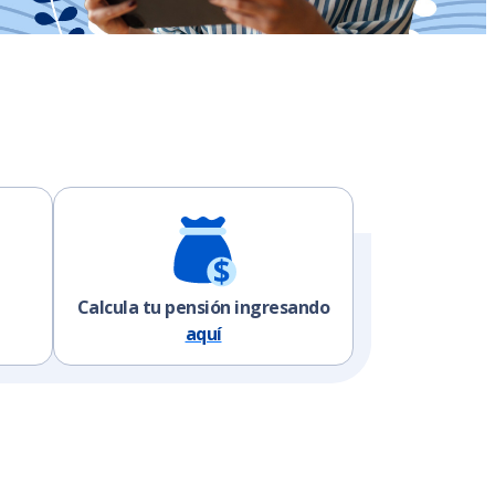
Calcula tu pensión ingresando
aquí