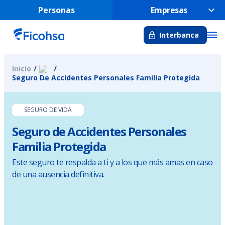
Personas
Empresas
Interbanca
Inicio
Seguro De Accidentes Personales Familia Protegida
SEGURO DE VIDA
Seguro de Accidentes Personales
Familia Protegida
Este seguro te respalda a ti y a los que más amas en caso
de una ausencia definitiva.