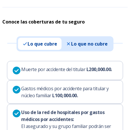
Conoce las coberturas de tu seguro
Lo que cubre
Lo que no cubre
Muerte por accidente del titular
L200,000.00.
Gastos médicos por accidente para titular y
núcleo familiar
L100,000.00.
Uso de la red de hospitales por gastos
médicos por accidentes:
El asegurado y su grupo familiar podrán ser