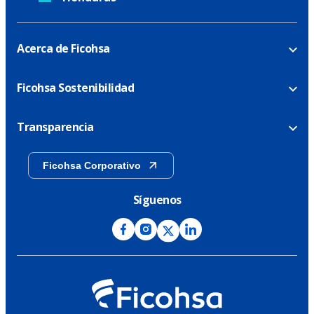
Acerca de Ficohsa
Ficohsa Sostenibilidad
Transparencia
Ficohsa Corporativo
Síguenos