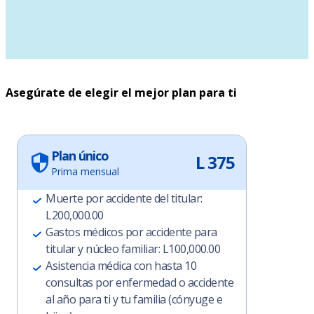
Asegúrate de elegir el mejor plan para ti
Plan único
L 375
Prima mensual
Muerte por accidente del titular:
L200,000.00
Gastos médicos por accidente para
titular y núcleo familiar: L100,000.00
Asistencia médica con hasta 10
consultas por enfermedad o accidente
al año para ti y tu familia (cónyuge e