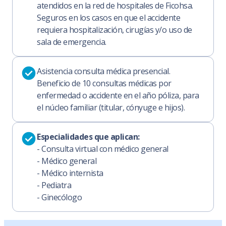
atendidos en la red de hospitales de Ficohsa.
Seguros en los casos en que el accidente
requiera hospitalización, cirugías y/o uso de
sala de emergencia.
Asistencia consulta médica presencial.
Beneficio de 10 consultas médicas por
enfermedad o accidente en el año póliza, para
el núcleo familiar (titular, cónyuge e hijos).
Especialidades que aplican:
- Consulta virtual con médico general
- Médico general
- Médico internista
- Pediatra
- Ginecólogo