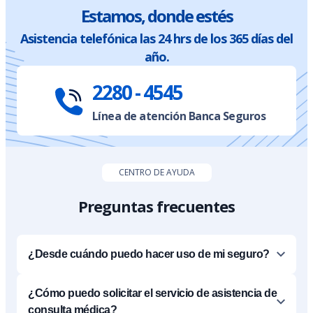
Estamos, donde estés
Asistencia telefónica las 24 hrs de los 365 días del
año.
2280 - 4545
Línea de atención Banca Seguros
CENTRO DE AYUDA
Preguntas frecuentes
¿Desde cuándo puedo hacer uso de mi seguro?
¿Cómo puedo solicitar el servicio de asistencia de
consulta médica?