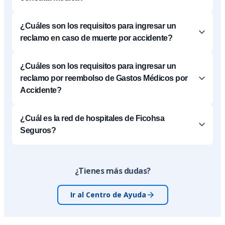
¿Cuáles son los requisitos para ingresar un
reclamo en caso de muerte por accidente?
¿Cuáles son los requisitos para ingresar un
reclamo por reembolso de Gastos Médicos por
Accidente?
¿Cuál es la red de hospitales de Ficohsa
Seguros?
¿Tienes más dudas?
Ir al Centro de Ayuda