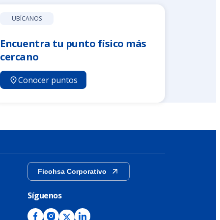
UBÍCANOS
Encuentra tu punto físico más
cercano
Conocer puntos
Ficohsa Corporativo
Síguenos