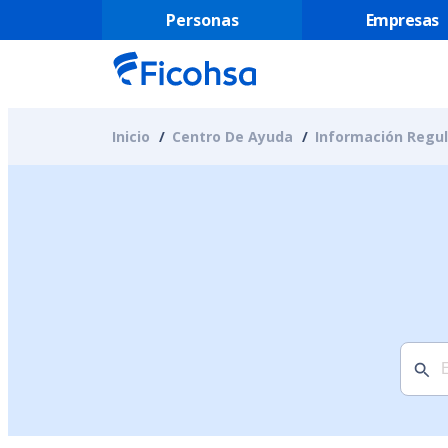
Personas
Empresas
Inicio
Centro De Ayuda
Información Regul