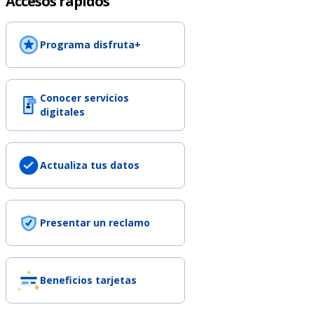
Accesos rápidos
Programa disfruta+
Conocer servicios
digitales
Actualiza tus datos
Presentar un reclamo
Beneficios tarjetas