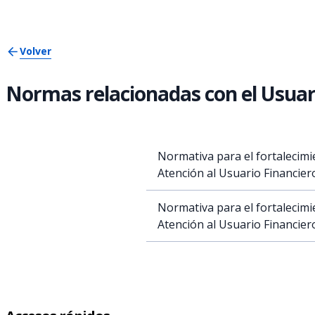
Volver
Normas relacionadas con el Usuar
Normativa para el fortalecimi
Atención al Usuario Financiero
Normativa para el fortalecimi
Atención al Usuario Financier