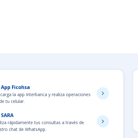
App Ficohsa
carga la app Interbanca y realiza operaciones
e tu celular.
SARA
liza rápidamente tus consultas a través de
stro chat de WhatsApp.