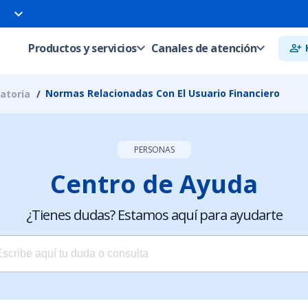
Productos y servicios
Canales de atención
Normas Relacionadas Con El Usuario Financiero
atoria
PERSONAS
Centro de Ayuda
¿Tienes dudas? Estamos aquí para ayudarte