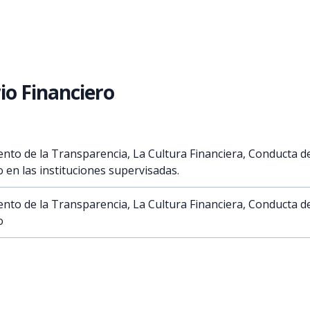
io Financiero
ento de la Transparencia, La Cultura Financiera, Conducta 
 en las instituciones supervisadas.
ento de la Transparencia, La Cultura Financiera, Conducta 
o