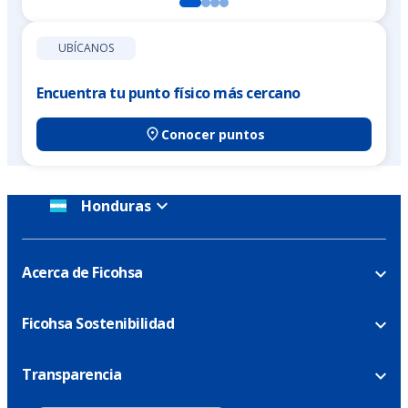
UBÍCANOS
Encuentra tu punto físico más cercano
Conocer puntos
Honduras
Acerca de Ficohsa
Ficohsa Sostenibilidad
Transparencia