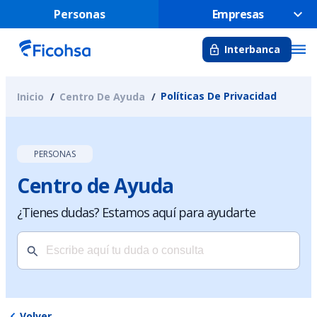
Personas
Empresas
Interbanca
Políticas De Privacidad
Inicio
Centro De Ayuda
PERSONAS
Centro de Ayuda
¿Tienes dudas? Estamos aquí para ayudarte
Volver