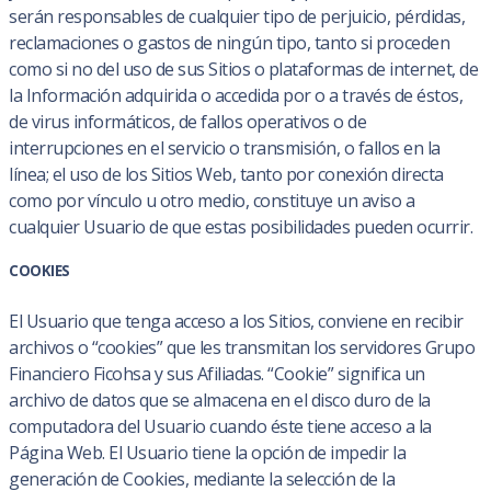
serán responsables de cualquier tipo de perjuicio, pérdidas,
reclamaciones o gastos de ningún tipo, tanto si proceden
como si no del uso de sus Sitios o plataformas de internet, de
la Información adquirida o accedida por o a través de éstos,
de virus informáticos, de fallos operativos o de
interrupciones en el servicio o transmisión, o fallos en la
línea; el uso de los Sitios Web, tanto por conexión directa
como por vínculo u otro medio, constituye un aviso a
cualquier Usuario de que estas posibilidades pueden ocurrir.
COOKIES
El Usuario que tenga acceso a los Sitios, conviene en recibir
archivos o “cookies” que les transmitan los servidores Grupo
Financiero Ficohsa y sus Afiliadas. “Cookie” significa un
archivo de datos que se almacena en el disco duro de la
computadora del Usuario cuando éste tiene acceso a la
Página Web. El Usuario tiene la opción de impedir la
generación de Cookies, mediante la selección de la