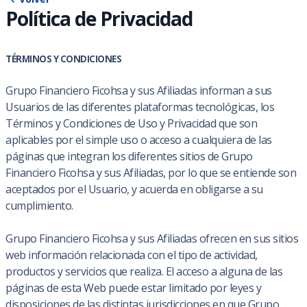
Política de Privacidad
TÉRMINOS Y CONDICIONES
Grupo Financiero Ficohsa y sus Afiliadas informan a sus
Usuarios de las diferentes plataformas tecnológicas, los
Términos y Condiciones de Uso y Privacidad que son
aplicables por el simple uso o acceso a cualquiera de las
páginas que integran los diferentes sitios de Grupo
Financiero Ficohsa y sus Afiliadas, por lo que se entiende son
aceptados por el Usuario, y acuerda en obligarse a su
cumplimiento.
Grupo Financiero Ficohsa y sus Afiliadas ofrecen en sus sitios
web información relacionada con el tipo de actividad,
productos y servicios que realiza. El acceso a alguna de las
páginas de esta Web puede estar limitado por leyes y
disposiciones de las distintas jurisdicciones en que Grupo