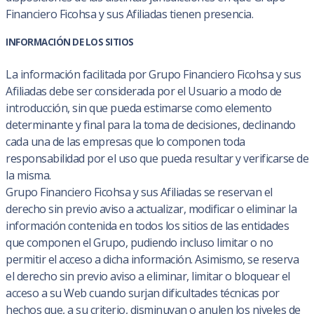
Financiero Ficohsa y sus Afiliadas tienen presencia.
INFORMACIÓN DE LOS SITIOS
La información facilitada por Grupo Financiero Ficohsa y sus
Afiliadas debe ser considerada por el Usuario a modo de
introducción, sin que pueda estimarse como elemento
determinante y final para la toma de decisiones, declinando
cada una de las empresas que lo componen toda
responsabilidad por el uso que pueda resultar y verificarse de
la misma.
Grupo Financiero Ficohsa y sus Afiliadas se reservan el
derecho sin previo aviso a actualizar, modificar o eliminar la
información contenida en todos los sitios de las entidades
que componen el Grupo, pudiendo incluso limitar o no
permitir el acceso a dicha información. Asimismo, se reserva
el derecho sin previo aviso a eliminar, limitar o bloquear el
acceso a su Web cuando surjan dificultades técnicas por
hechos que, a su criterio, disminuyan o anulen los niveles de