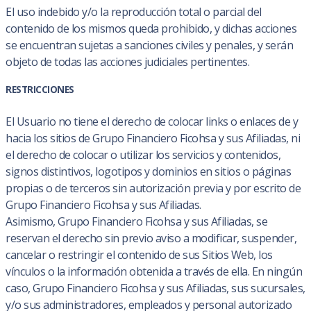
El uso indebido y/o la reproducción total o parcial del
contenido de los mismos queda prohibido, y dichas acciones
se encuentran sujetas a sanciones civiles y penales, y serán
objeto de todas las acciones judiciales pertinentes.
RESTRICCIONES
El Usuario no tiene el derecho de colocar links o enlaces de y
hacia los sitios de Grupo Financiero Ficohsa y sus Afiliadas, ni
el derecho de colocar o utilizar los servicios y contenidos,
signos distintivos, logotipos y dominios en sitios o páginas
propias o de terceros sin autorización previa y por escrito de
Grupo Financiero Ficohsa y sus Afiliadas.
Asimismo, Grupo Financiero Ficohsa y sus Afiliadas, se
reservan el derecho sin previo aviso a modificar, suspender,
cancelar o restringir el contenido de sus Sitios Web, los
vínculos o la información obtenida a través de ella. En ningún
caso, Grupo Financiero Ficohsa y sus Afiliadas, sus sucursales,
y/o sus administradores, empleados y personal autorizado