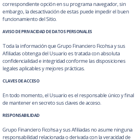
correspondiente opción en su programa navegador, sin
embargo, la desactivación de estas puede impedir el buen
funcionamiento del Sitio.
AVISO DE PRIVACIDAD DE DATOS PERSONALES
Toda la información que Grupo Financiero Ficohsa y sus
Afiliadas obtenga del Usuario es tratada con absoluta
confidencialidad e integridad conforme las disposiciones
legales aplicables y mejores prácticas.
CLAVES DE ACCESO
En todo momento, el Usuario es el responsable único y final
de mantener en secreto sus claves de acceso.
RESPONSABILIDAD
Grupo Financiero Ficohsa y sus Afiliadas no asume ninguna
responsabilidad relacionada o derivada con la veracidad de