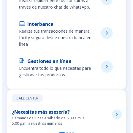
Realiza rápidamente tus consultas a
través de nuestro chat de WhatsApp.
Interbanca
Realiza tus transacciones de manera
fácil y segura desde nuestra banca en
línea
Gestiones en línea
Encuentra todo lo que necesitas para
gestionar tus productos.
CALL CENTER
¿Necesitas más asesoría?
Llámanos de lunes a sábado de 8:00 a.m. a
5:00 p.m. a nuestros números