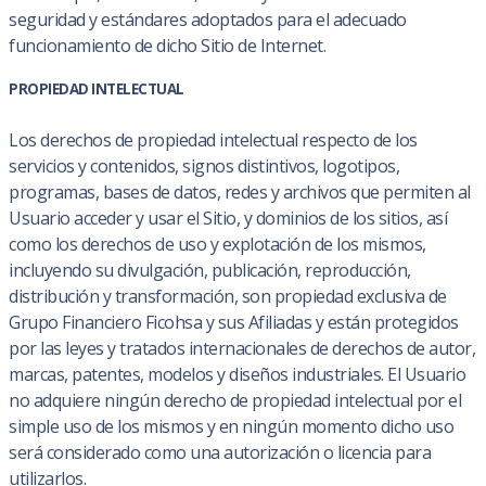
seguridad y estándares adoptados para el adecuado
funcionamiento de dicho Sitio de Internet.
PROPIEDAD INTELECTUAL
Los derechos de propiedad intelectual respecto de los
servicios y contenidos, signos distintivos, logotipos,
programas, bases de datos, redes y archivos que permiten al
Usuario acceder y usar el Sitio, y dominios de los sitios, así
como los derechos de uso y explotación de los mismos,
incluyendo su divulgación, publicación, reproducción,
distribución y transformación, son propiedad exclusiva de
Grupo Financiero Ficohsa y sus Afiliadas y están protegidos
por las leyes y tratados internacionales de derechos de autor,
marcas, patentes, modelos y diseños industriales. El Usuario
no adquiere ningún derecho de propiedad intelectual por el
simple uso de los mismos y en ningún momento dicho uso
será considerado como una autorización o licencia para
utilizarlos.