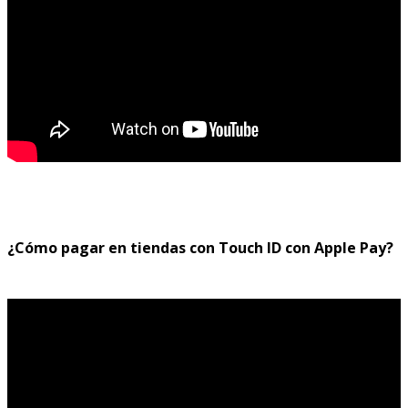
¿Cómo pagar en tiendas con Touch ID con Apple Pay?