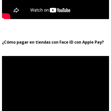
¿Cómo pagar en tiendas con Face ID con Apple Pay?