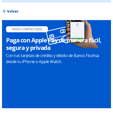
Volver
PAGO CONTACTLESS
Paga con Apple Pay de manera fácil,
segura y privada
Con tus tarjetas de crédito y débito de Banco Ficohsa
desde tu iPhone o Apple Watch.