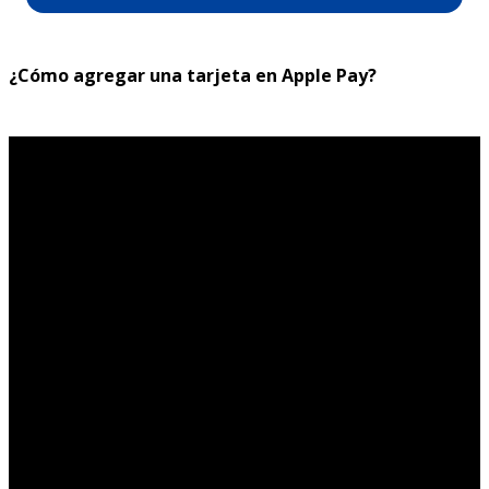
¿Cómo agregar una tarjeta en Apple Pay?