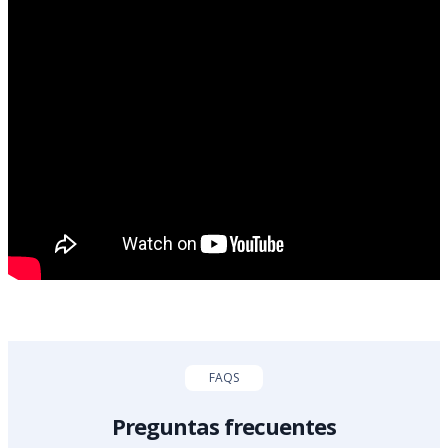
FAQS
Preguntas frecuentes