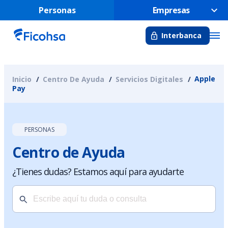
Personas
Empresas
Interbanca
Apple
Inicio
Centro De Ayuda
Servicios Digitales
Pay
PERSONAS
Centro de Ayuda
¿Tienes dudas? Estamos aquí para ayudarte