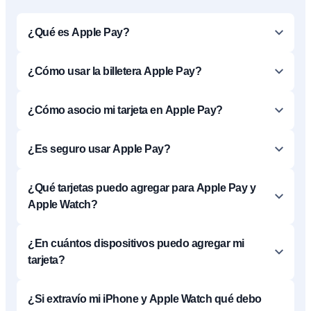
¿Qué es Apple Pay?
¿Cómo usar la billetera Apple Pay?
¿Cómo asocio mi tarjeta en Apple Pay?
¿Es seguro usar Apple Pay?
¿Qué tarjetas puedo agregar para Apple Pay y
Apple Watch?
¿En cuántos dispositivos puedo agregar mi
tarjeta?
¿Si extravío mi iPhone y Apple Watch qué debo