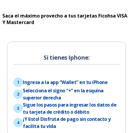
Saca el máximo provecho a tus tarjetas Ficohsa VISA
Y Mastercard
Si tienes Iphone:
Ingresa a la app “Wallet” en tu iPhone
Selecciona el signo “+” en la esquina
superior derecha
Sigue los pasos para ingresar los datos de
tu tarjeta de crédito o débito
¡Y listo! Disfruta de pago sin contacto y
facilita tu vida