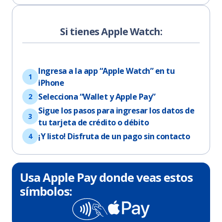
Si tienes Apple Watch:
Ingresa a la app “Apple Watch” en tu
iPhone
Selecciona “Wallet y Apple Pay”​
Sigue los pasos para ingresar los datos de
tu tarjeta de crédito o débito
¡Y listo! Disfruta de un pago sin contacto
Usa Apple Pay donde veas estos
símbolos:​