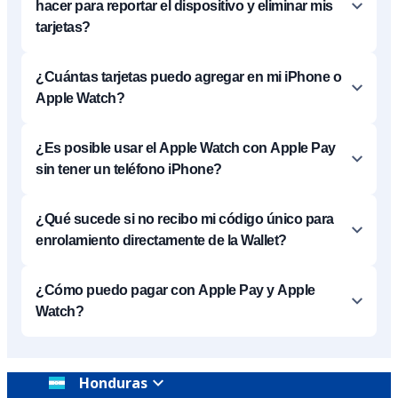
hacer para reportar el dispositivo y eliminar mis
tarjetas?
¿Cuántas tarjetas puedo agregar en mi iPhone o
Apple Watch?
¿Es posible usar el Apple Watch con Apple Pay
sin tener un teléfono iPhone?
¿Qué sucede si no recibo mi código único para
enrolamiento directamente de la Wallet?
¿Cómo puedo pagar con Apple Pay y Apple
Watch?
Honduras