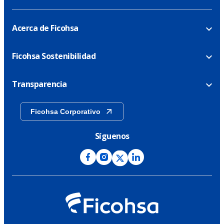
Acerca de Ficohsa
Ficohsa Sostenibilidad
Transparencia
Ficohsa Corporativo
Síguenos