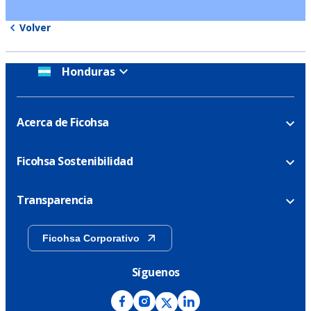
Volver
Honduras
Acerca de Ficohsa
Ficohsa Sostenibilidad
Transparencia
Ficohsa Corporativo
Síguenos