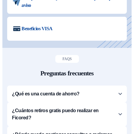
aviso
Beneficios VISA
FAQS
Preguntas frecuentes
¿Qué es una cuenta de ahorro?
¿Cuántos retiros gratis puedo realizar en
Ficored?