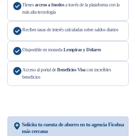
Tienes
acceso a fondos
a través de la plataforma con la
más alta tecnología
Recibes tasas de interés calculadas sobre saldos diarios
Disponible en moneda
Lempiras y Dólares
Acceso al portal de
Beneficios Visa
con increíbles
beneficios
Solicita tu cuenta de ahorro en tu agencia Ficohsa
más cercana