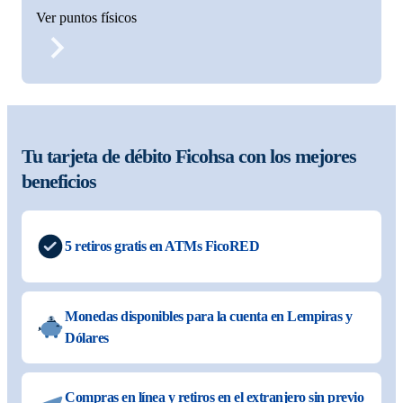
Ver puntos físicos
Tu tarjeta de débito Ficohsa con los mejores
beneficios
5 retiros gratis en ATMs FicoRED
Monedas disponibles para la cuenta en Lempiras y
Dólares
Compras en línea y retiros en el extranjero sin previo