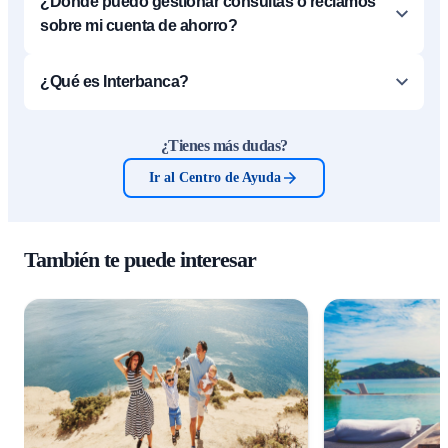
¿Dónde puedo gestionar consultas o reclamos
sobre mi cuenta de ahorro?
¿Qué es Interbanca?
¿Tienes más dudas?
Ir al Centro de Ayuda
También te puede interesar