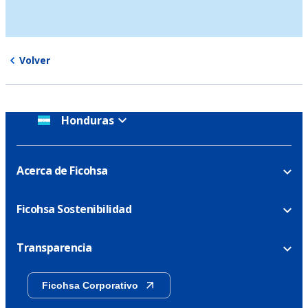
Volver
Honduras
Acerca de Ficohsa
Ficohsa Sostenibilidad
Transparencia
Ficohsa Corporativo