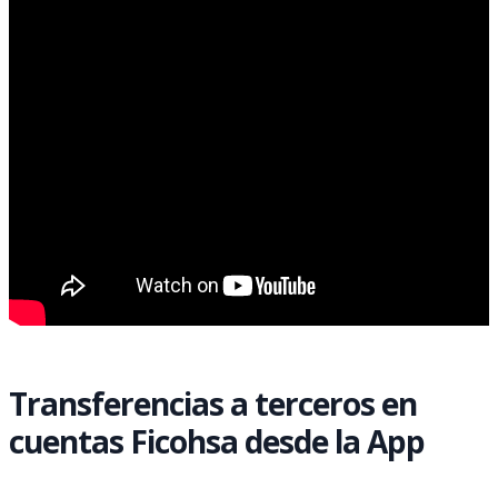
Transferencias a terceros en
cuentas Ficohsa desde la App