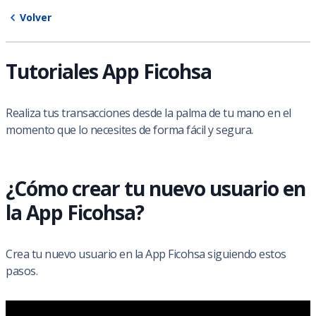
Volver
Tutoriales App Ficohsa
Realiza tus transacciones desde la palma de tu mano en el
momento que lo necesites de forma fácil y segura.
¿Cómo crear tu nuevo usuario en
la App Ficohsa?
Crea tu nuevo usuario en la App Ficohsa siguiendo estos
pasos.