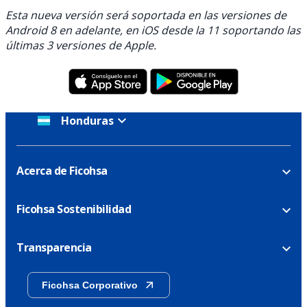
Esta nueva versión será soportada en las versiones de
Android 8 en adelante, en iOS desde la 11 soportando las
últimas 3 versiones de Apple.
Honduras
Acerca de Ficohsa
Ficohsa Sostenibilidad
Transparencia
Ficohsa Corporativo