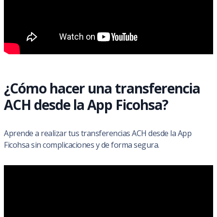
¿Cómo hacer una transferencia
ACH desde la App Ficohsa?
Aprende a realizar tus transferencias ACH desde la App
Ficohsa sin complicaciones y de forma segura.