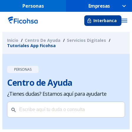
Personas
Empresas
Interbanca
Inicio
Centro De Ayuda
Servicios Digitales
Tutoriales App Ficohsa
PERSONAS
Centro de Ayuda
¿Tienes dudas? Estamos aquí para ayudarte