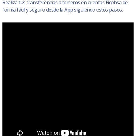
Realiza tus transferencias a terceros en cuentas Ficohsa de
forma fácil y seguro desde la App siguiendo estos pasos.