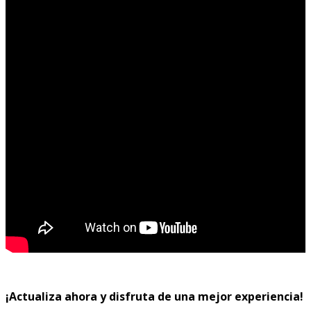
¡Actualiza ahora y disfruta de una mejor experiencia!