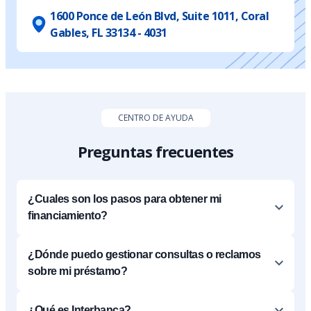
1600 Ponce de León Blvd, Suite 1011, Coral
Gables, FL 33134 - 4031
CENTRO DE AYUDA
Preguntas frecuentes
¿Cuales son los pasos para obtener mi
financiamiento?
¿Dónde puedo gestionar consultas o reclamos
sobre mi préstamo?
¿Qué es Interbanca?