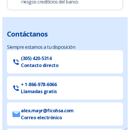
riesgos crediticios del banco
Contáctanos
Siempre estamos a tu disposición
(305) 420-5314
Contacto directo
+ 1-866-978-6066
Llamadas gratis
alex.mayr@ficohsa.com
Correo electrónico