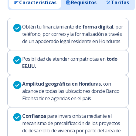
Características
Requisitos
Tarifas
Obtén tu financiamiento
de forma digital
, por
teléfono, por correo y la formalización a través
de un apoderado legal residente en Honduras
Posibilidad de atender compatriotas en
todo
EE.UU.
Amplitud geográfica en Honduras,
con
alcance de todas las ubicaciones donde Banco
Ficohsa tiene agencias en el país
Confianza
para inversionista mediante el
mecanismo de precalificación de los proyectos
de desarrollo de vivienda por parte del área de