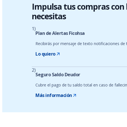
Impulsa tus compras con 
necesitas
1)
Plan de Alertas Ficohsa
Recibirás por mensaje de texto notificaciones de 
Lo quiero
2)
Seguro Saldo Deudor
Cubre el pago de tu saldo total en caso de falleci
Más información