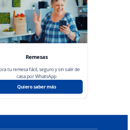
Remesas
ra tu remesa fácil, seguro y sin salir de
casa por WhatsApp
Quiero saber más