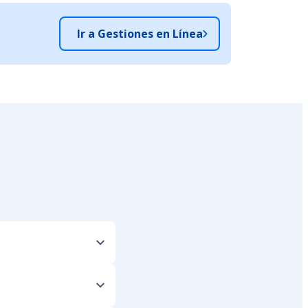
Ir a Gestiones en Línea