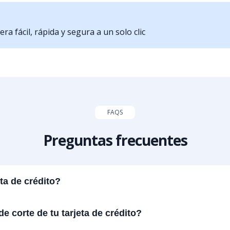
a fácil, rápida y segura a un solo clic
FAQS
Preguntas frecuentes
ta de crédito?
e corte de tu tarjeta de crédito?