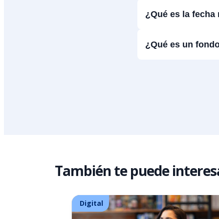
¿Qué es la fecha
¿Qué es un fondo
También te puede interes
Digital