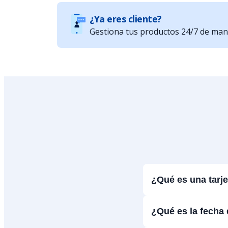
¿Ya eres cliente?
Gestiona tus productos 24/7 de maner
¿Qué es una tarje
¿Qué es la fecha d