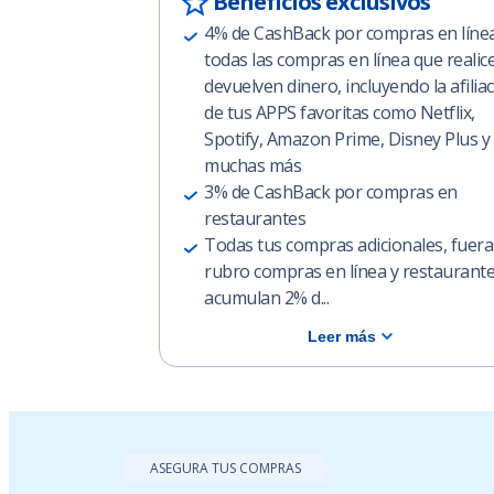
Beneficios exclusivos
4% de CashBack por compras en línea
todas las compras en línea que realice
devuelven dinero, incluyendo la afilia
de tus APPS favoritas como Netflix,
Spotify, Amazon Prime, Disney Plus y
muchas más
3% de CashBack por compras en
restaurantes
Todas tus compras adicionales, fuera
rubro compras en línea y restaurante
acumulan 2% d...
Leer más
ASEGURA TUS COMPRAS