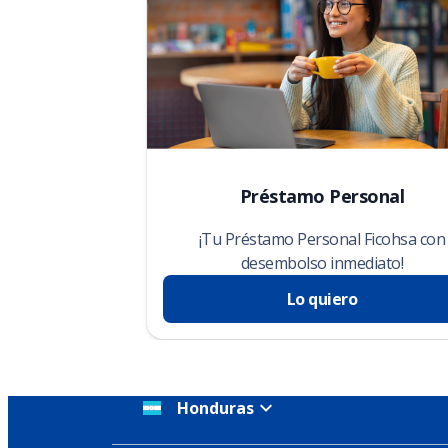
Préstamo Personal
¡Tu Préstamo Personal Ficohsa con
desembolso inmediato!
Lo quiero
Honduras