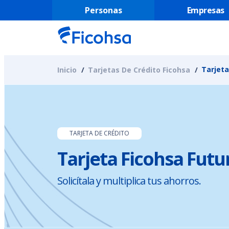
Personas
Empresas
Tarjeta
Inicio
Tarjetas De Crédito Ficohsa
TARJETA DE CRÉDITO
Tarjeta Ficohsa Futu
Solicítala y multiplica tus ahorros.