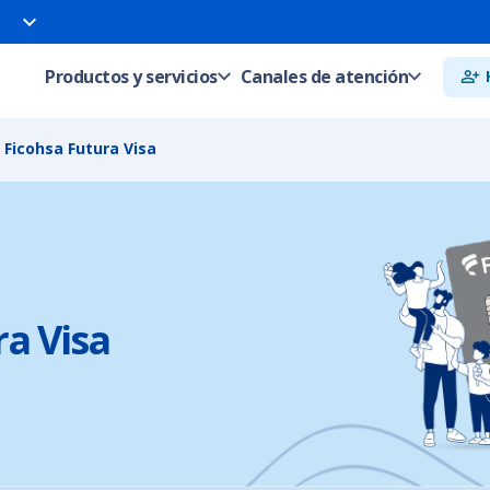
Productos y servicios
Canales de atención
 Ficohsa Futura Visa
ra Visa