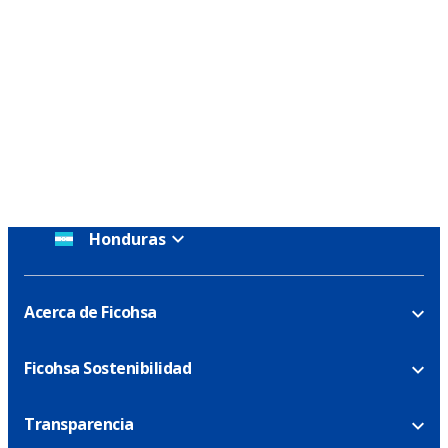
Honduras
Acerca de Ficohsa
Ficohsa Sostenibilidad
Transparencia