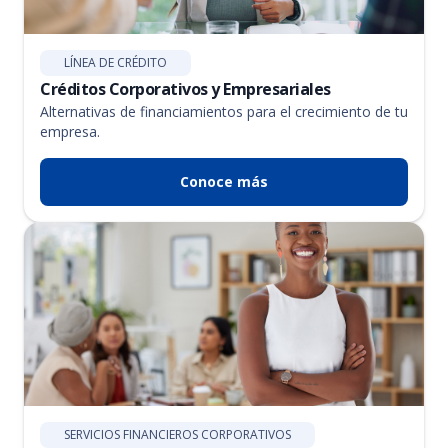
LÍNEA DE CRÉDITO
Créditos Corporativos y Empresariales
Alternativas de financiamientos para el crecimiento de tu
empresa.
Conoce más
SERVICIOS FINANCIEROS CORPORATIVOS