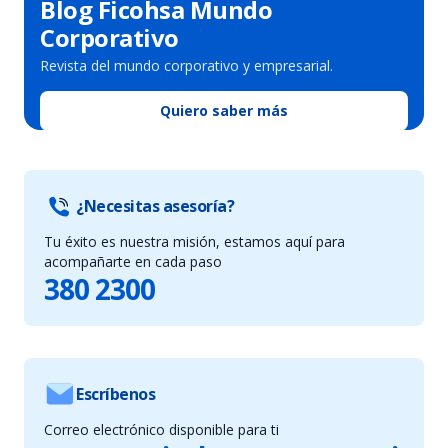
Blog Ficohsa Mundo
Corporativo
Revista del mundo corporativo y empresarial.
Quiero saber más
¿Necesitas asesoría?
Tu éxito es nuestra misión, estamos aquí para
acompañarte en cada paso
380 2300
Escríbenos
Correo electrónico disponible para ti