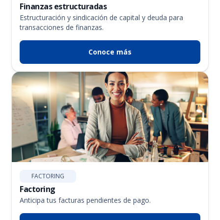
Finanzas estructuradas
Estructuración y sindicación de capital y deuda para
transacciones de finanzas.
Conoce más
FACTORING
Factoring
Anticipa tus facturas pendientes de pago.