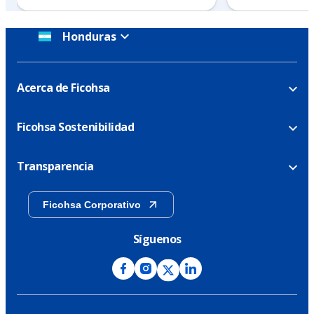
Honduras
Acerca de Ficohsa
Ficohsa Sostenibilidad
Transparencia
Ficohsa Corporativo
Síguenos