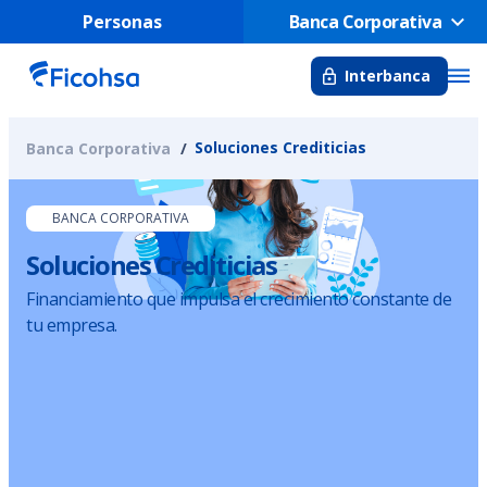
Personas
Banca Corporativa
Interbanca
Soluciones Crediticias
Banca Corporativa
BANCA CORPORATIVA
Soluciones Crediticias
Financiamiento que impulsa el crecimiento constante de
tu empresa.