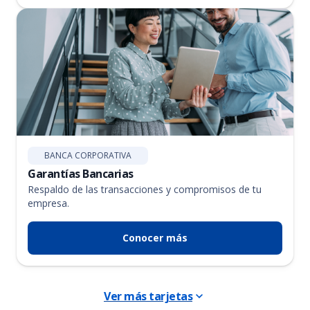
BANCA CORPORATIVA
Garantías Bancarias
Respaldo de las transacciones y compromisos de tu
empresa.
Conocer más
Ver más tarjetas