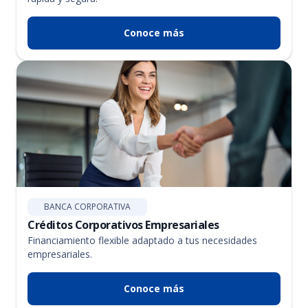
Conoce más
BANCA CORPORATIVA
Créditos Corporativos Empresariales
Financiamiento flexible adaptado a tus necesidades
empresariales.
Conoce más