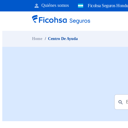
Quiénes somos
Ficohsa Seguros Hondu
Home
Centro De Ayuda