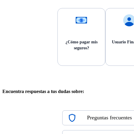
¿Cómo pagar mis
Usuario Fin
seguros?
Encuentra respuestas a tus dudas sobre:
Preguntas frecuentes