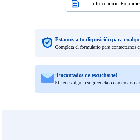
Información Financie
Estamos a tu disposición para cualqui
Completa el formulario para contactarnos 
¡Encantados de escucharte!
Si tienes alguna sugerencia o comentario d