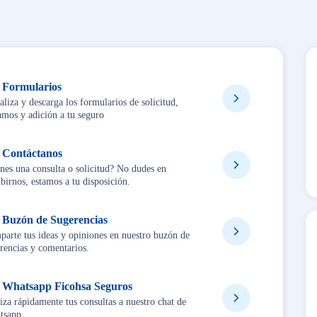
Formularios
aliza y descarga los formularios de solicitud,
amos y adición a tu seguro
Contáctanos
nes una consulta o solicitud? No dudes en
ibirnos, estamos a tu disposición.
Buzón de Sugerencias
arte tus ideas y opiniones en nuestro buzón de
rencias y comentarios.
Whatsapp Ficohsa Seguros
iza rápidamente tus consultas a nuestro chat de
tsapp