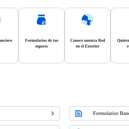
anciero
Formularios de tus
Conoce nuestra Red
Quiero
seguros
en el Exterior
r
Formularios Ban