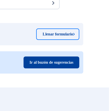
Llenar formulario
Ir al buzón de sugerencias