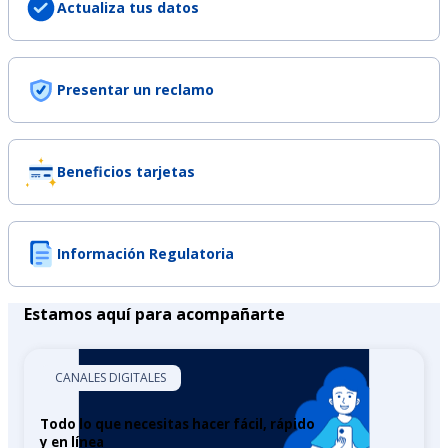
Actualiza tus datos
Presentar un reclamo
Beneficios tarjetas
Información Regulatoria
Estamos aquí para acompañarte
CANALES DIGITALES
Todo lo que necesitas hacer fácil, rápido
y en línea