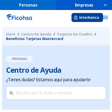
Personas
Empresas
Interbanca
Inicio
Centro De Ayuda
Tarjetas De Credito
Beneficios Tarjetas Mastercard
PERSONAS
Centro de Ayuda
¿Tienes dudas? Estamos aquí para ayudarte