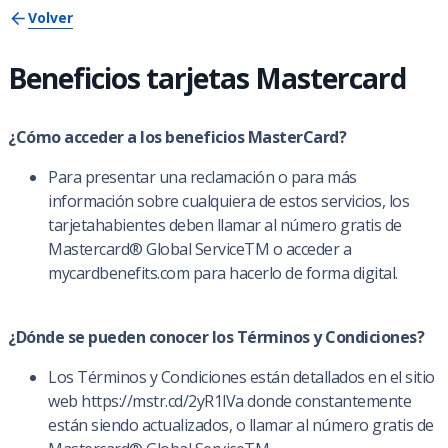
Volver
Beneficios tarjetas Mastercard
¿Cómo acceder a los beneficios MasterCard?
Para presentar una reclamación o para más
información sobre cualquiera de estos servicios, los
tarjetahabientes deben llamar al número gratis de
Mastercard® Global ServiceTM o acceder a
mycardbenefits.com para hacerlo de forma digital.
¿Dónde se pueden conocer los Términos y Condiciones?
Los Términos y Condiciones están detallados en el sitio
web https://mstr.cd/2yR1lVa donde constantemente
están siendo actualizados, o llamar al número gratis de