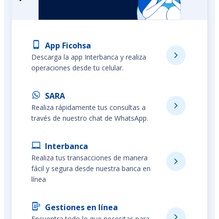
App Ficohsa
Descarga la app Interbanca y realiza
operaciones desde tu celular.
SARA
Realiza rápidamente tus consultas a
través de nuestro chat de WhatsApp.
Interbanca
Realiza tus transacciones de manera
fácil y segura desde nuestra banca en
línea
Gestiones en línea
Encuentra todo lo que necesitas para