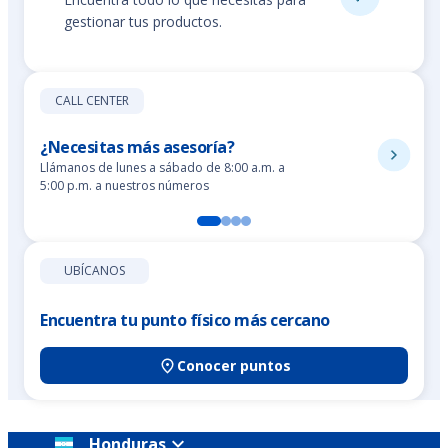
gestionar tus productos.
CALL CENTER
¿Necesitas más asesoría?
Llámanos de lunes a sábado de 8:00 a.m. a
5:00 p.m. a nuestros números
UBÍCANOS
Encuentra tu punto físico más cercano
Conocer puntos
Honduras