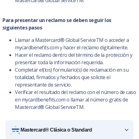
Mastercard® Global ServiceTM.
Para presentar un reclamo se deben seguir los
siguientes pasos
Llamar a Mastercard® Global ServiceTM o acceder a
mycardbenefits.com y hacer el reclamo digitalmente.
Hacer el reclamo dentro del término de la protección y
presentar toda la información requerida.
Completar el(los) formulario(s) de reclamación en su
totalidad, firmados y fechados que solicite el
representante de servicio.
Verificar el resultado del reclamo con el número de caso
en mycardbenefits.com o llamar al número gratis de
Mastercard® Global ServiceTM.
Mastercard® Clásica o Standard