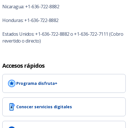
Nicaragua: +1-636-722-8882
Honduras: +1-636-722-8882
Estados Unidos: +1-636-722-8882 o +1-636-722-7111 (Cobro
revertido o directo)
Accesos rápidos
Programa disfruta+
Conocer servicios digitales