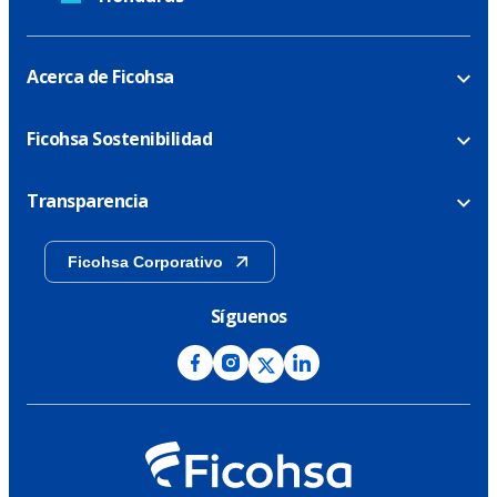
Acerca de Ficohsa
Ficohsa Sostenibilidad
Transparencia
Ficohsa Corporativo
Síguenos