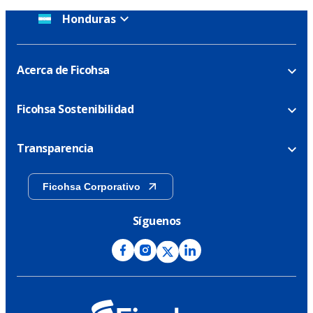
Honduras
Acerca de Ficohsa
Ficohsa Sostenibilidad
Transparencia
Ficohsa Corporativo
Síguenos