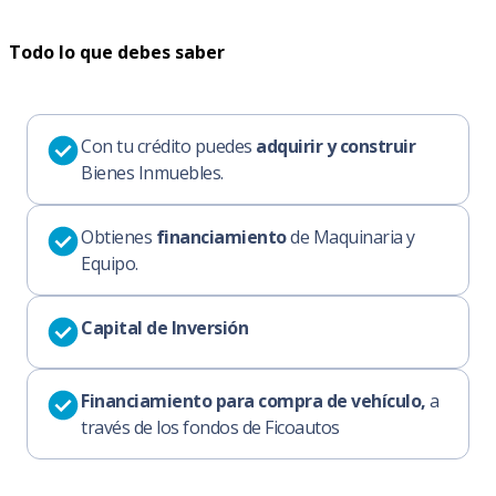
Todo lo que debes saber
Con tu crédito puedes
adquirir y construir
Bienes Inmuebles.
Obtienes
financiamiento
de Maquinaria y
Equipo.
Capital de Inversión
Financiamiento para compra de vehículo,
a
través de los fondos de Ficoautos