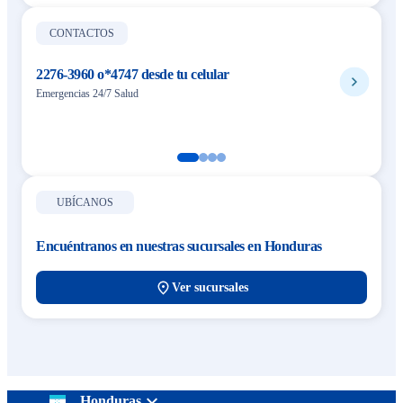
CONTACTOS
2276-3960 o*4747 desde tu celular
Emergencias 24/7 Salud
UBÍCANOS
Encuéntranos en nuestras sucursales en Honduras
Ver sucursales
Honduras