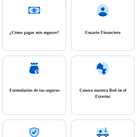
¿Cómo pagar mis seguros?
Usuario Financiero
Formularios de tus seguros
Conoce nuestra Red en el
Exterior