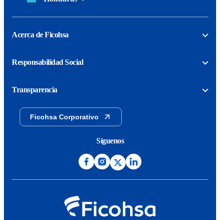
Acerca de Ficohsa
Responsabilidad Social
Transparencia
Ficohsa Corporativo
Síguenos