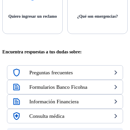
Quiero ingresar un reclamo
¿Qué son emergencias?
Encuentra respuestas a tus dudas sobre:
Preguntas frecuentes
Formularios Banco Ficohsa
Información Financiera
Consulta médica