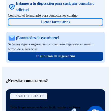
Estamos a tu disposición para cualquier consulta o
solicitud
Completa el formulario para contactarnos contigo
Llenar formulario
¡Encantados de escucharte!
Si tienes alguna sugerencia o comentario déjanoslo en nuestro
buzón de sugerencias
Ir al buzón de sugerencias
¿Necesitas contactarnos?
CANALES DIGITALES
Todo lo que necesitas hacer fácil, rápido y en línea