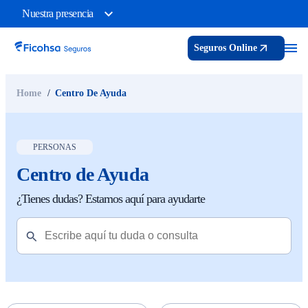
Nuestra presencia
Seguros Online
Home
Centro De Ayuda
PERSONAS
Centro de Ayuda
¿Tienes dudas? Estamos aquí para ayudarte