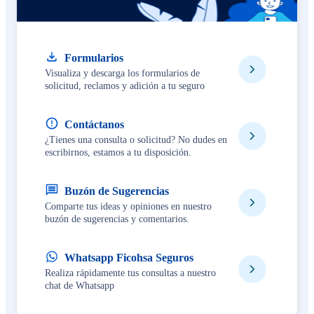
Formularios
Visualiza y descarga los formularios de
solicitud, reclamos y adición a tu seguro
Contáctanos
¿Tienes una consulta o solicitud? No dudes en
escribirnos, estamos a tu disposición.
Buzón de Sugerencias
Comparte tus ideas y opiniones en nuestro
buzón de sugerencias y comentarios.
Whatsapp Ficohsa Seguros
Realiza rápidamente tus consultas a nuestro
chat de Whatsapp