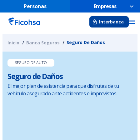
Personas
Empresas
Interbanca
Seguro De Daños
Inicio
Banca Seguros
SEGURO DE AUTO
Seguro de Daños
El mejor plan de asistencia para que disfrutes de tu
vehículo asegurado ante accidentes e imprevistos