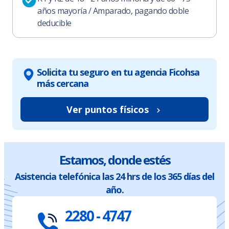
años mayoría / Amparado, pagando doble
deducible
Solicita tu seguro en tu agencia Ficohsa
más cercana
Ver puntos físicos
Estamos, donde estés
Asistencia telefónica las 24 hrs de los 365 días del
año.
2280 - 4747