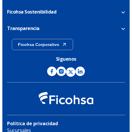
Ficohsa Sostenibilidad
Transparencia
Ficohsa Corporativo
Síguenos
Política de privacidad
Sucursales