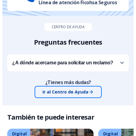
Línea de atención Ficohsa Seguros
CENTRO DE AYUDA
Preguntas frecuentes
¿A dónde acercarse para solicitar un reclamo?
¿Tienes más dudas?
Ir al Centro de Ayuda
También te puede interesar
Digital
Digital