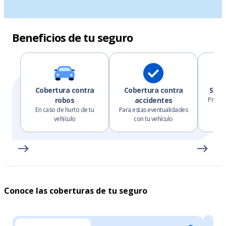
Beneficios de tu seguro
Cobertura contra
Cobertura contra
Siem
robos
accidentes
Protec
En caso de hurto de tu
Para estas eventualidades
vehículo
con tu vehículo
Conoce las coberturas de tu seguro