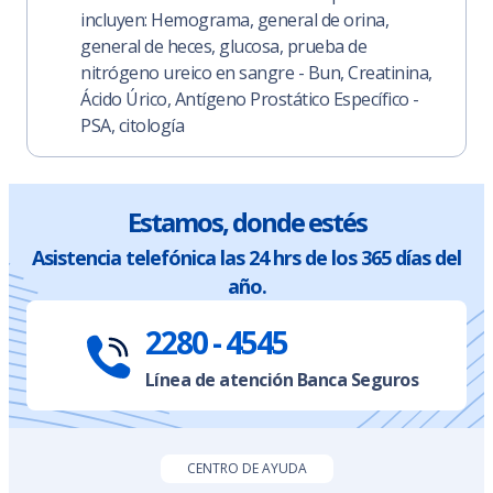
incluyen: Hemograma, general de orina,
general de heces, glucosa, prueba de
nitrógeno ureico en sangre - Bun, Creatinina,
Ácido Úrico, Antígeno Prostático Específico -
PSA, citología
Estamos, donde estés
Asistencia telefónica las 24 hrs de los 365 días del
año.
2280 - 4545
Línea de atención Banca Seguros
CENTRO DE AYUDA