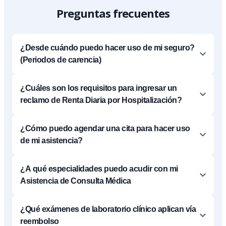
Preguntas frecuentes
¿Desde cuándo puedo hacer uso de mi seguro?
(Periodos de carencia)
¿Cuáles son los requisitos para ingresar un
reclamo de Renta Diaria por Hospitalización?
¿Cómo puedo agendar una cita para hacer uso
de mi asistencia?
¿A qué especialidades puedo acudir con mi
Asistencia de Consulta Médica
¿Qué exámenes de laboratorio clínico aplican vía
reembolso