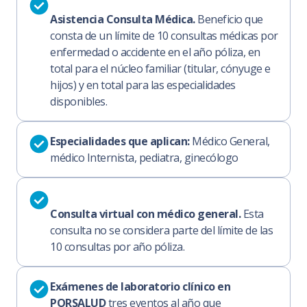
Asistencia Consulta Médica.
Beneficio que
consta de un límite de 10 consultas médicas por
enfermedad o accidente en el año póliza, en
total para el núcleo familiar (titular, cónyuge e
hijos) y en total para las especialidades
disponibles.
Especialidades que aplican:
Médico General,
médico Internista, pediatra, ginecólogo
Consulta virtual con médico general.
Esta
consulta no se considera parte del límite de las
10 consultas por año póliza.
Exámenes de laboratorio clínico en
PORSALUD
tres eventos al año que