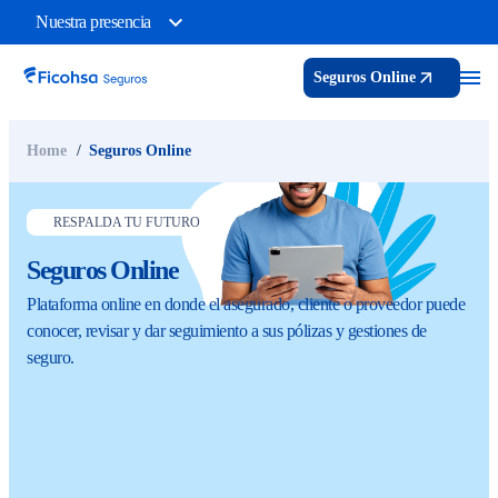
Nuestra presencia
Seguros Online
Home
Seguros Online
RESPALDA TU FUTURO
Seguros Online
Plataforma online en donde el asegurado, cliente o proveedor puede
conocer, revisar y dar seguimiento a sus pólizas y gestiones de
seguro.