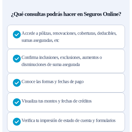
¿Qué consultas podrás hacer en Seguros Online?
Accede a pólizas, renovaciones, coberturas, deducibles,
sumas aseguradas, etc
Confirma inclusiones, exclusiones, aumentos o
disminuciones de suma asegurada
Conoce las formas y fechas de pago
Visualiza tus montos y fechas de créditos
Verifica tu impresión de estado de cuenta y formularios