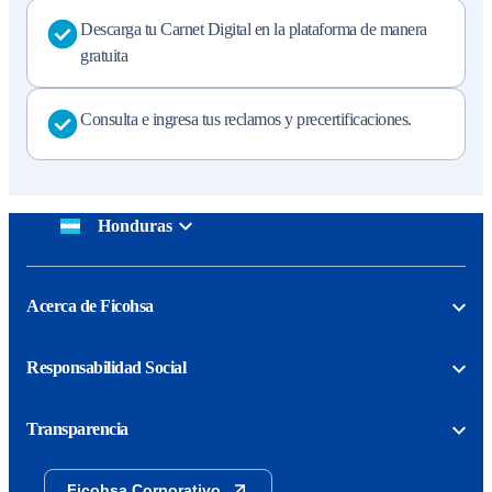
Descarga tu Carnet Digital en la plataforma de manera
gratuita
Consulta e ingresa tus reclamos y precertificaciones.
Honduras
Acerca de Ficohsa
Responsabilidad Social
Transparencia
Ficohsa Corporativo