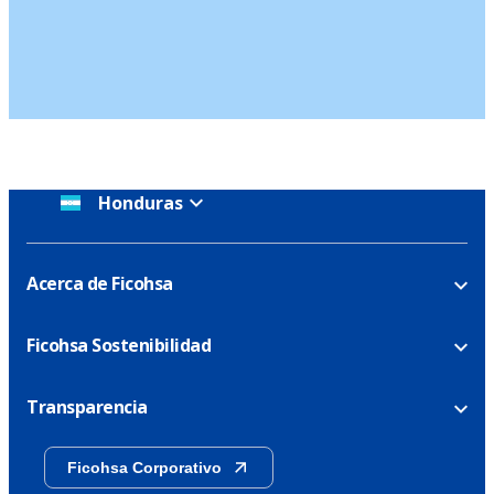
Honduras
Acerca de Ficohsa
Ficohsa Sostenibilidad
Transparencia
Ficohsa Corporativo