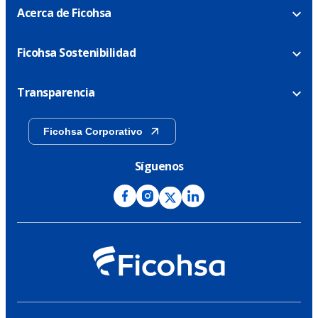
Acerca de Ficohsa
Ficohsa Sostenibilidad
Transparencia
Ficohsa Corporativo
Síguenos