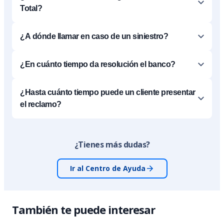
Total?
¿A dónde llamar en caso de un siniestro?
¿En cuánto tiempo da resolución el banco?
¿Hasta cuánto tiempo puede un cliente presentar
el reclamo?
¿Tienes más dudas?
Ir al Centro de Ayuda
También te puede interesar