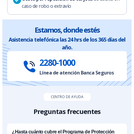
caso de robo o extravío
Estamos, donde estés
Asistencia telefónica las 24 hrs de los 365 días del
año.
2280-1000
Línea de atención Banca Seguros
CENTRO DE AYUDA
Preguntas frecuentes
¿Hasta cuánto cubre el Programa de Protección