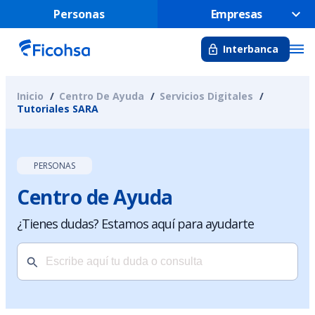
Personas
Empresas
Interbanca
Inicio
Centro De Ayuda
Servicios Digitales
Tutoriales SARA
PERSONAS
Centro de Ayuda
¿Tienes dudas? Estamos aquí para ayudarte