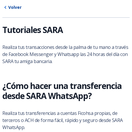
Volver
Tutoriales SARA
Realiza tus transacciones desde la palma de tu mano a través
de Facebook Messenger y Whatsapp las 24 horas del día con
SARA tu amiga bancaria.
¿Cómo hacer una transferencia
desde SARA WhatsApp?
Realiza tus transferencias a cuentas Ficohsa propias, de
terceros o ACH de forma fácil, rápido y seguro desde SARA
WhatsApp.