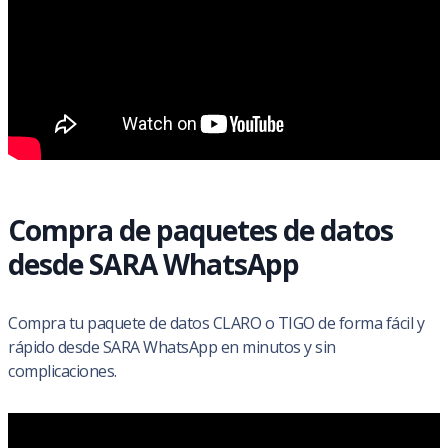
Compra de paquetes de datos
desde SARA WhatsApp
Compra tu paquete de datos CLARO o TIGO de forma fácil y
rápido desde SARA WhatsApp en minutos y sin
complicaciones.