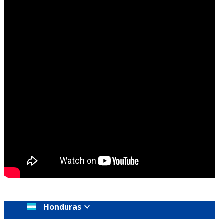
Honduras