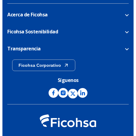
Acerca de Ficohsa
Ficohsa Sostenibilidad
Transparencia
Ficohsa Corporativo
Síguenos