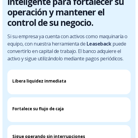
inteligente para fortalecer su
operación y mantener el
control de su negocio.
Si su empresa ya cuenta con activos como maquinaría o
equipo, con nuestra herramienta de
Leaseback
puede
convertirlo en capital de trabajo. El banco adquiere el
activo y sigue utilizándolo mediante pagos periódicos.
Libera liquidez inmediata
Fortalece su flujo de caja
Sigue operando sin interrupciones