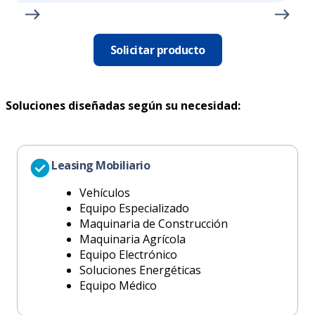
Solicitar producto
Soluciones diseñadas según su necesidad:
Leasing Mobiliario
Vehículos
Equipo Especializado
Maquinaria de Construcción
Maquinaria Agrícola
Equipo Electrónico
Soluciones Energéticas
Equipo Médico