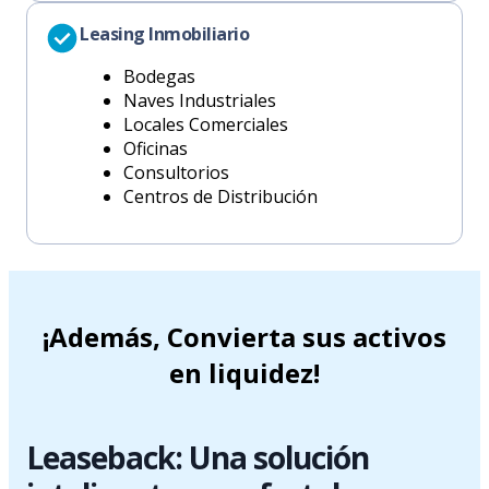
Leasing Inmobiliario
Bodegas
Naves Industriales
Locales Comerciales
Oficinas
Consultorios
Centros de Distribución
¡Además, Convierta sus activos
en liquidez!
Leaseback: Una solución