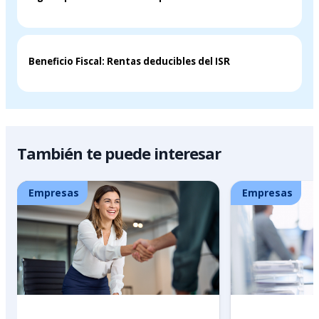
Beneficio Fiscal: Rentas deducibles del ISR
También te puede interesar
Empresas
Empresas