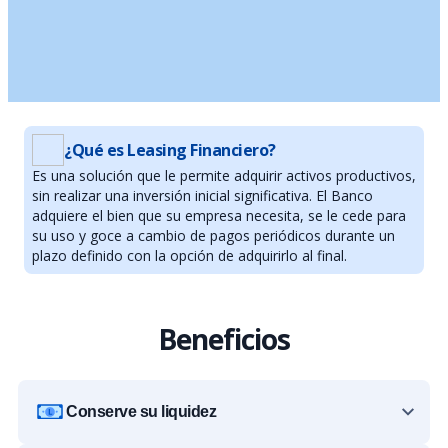
¿Qué es Leasing Financiero?
Es una solución que le permite adquirir activos productivos,
sin realizar una inversión inicial significativa. El Banco
adquiere el bien que su empresa necesita, se le cede para
su uso y goce a cambio de pagos periódicos durante un
plazo definido con la opción de adquirirlo al final.
Beneficios
Conserve su liquidez