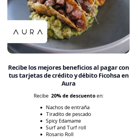
Recibe los mejores beneficios al pagar con
tus tarjetas de crédito y débito Ficohsa en
Aura
Recibe
20% de descuento
en:
Nachos de entraña
Tiradito de pescado
Spicy Edamame
Surf and Turf roll
Rosario Roll