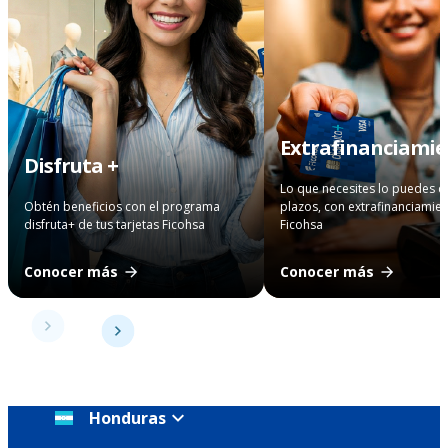
Extrafinanciami
Disfruta +
Lo que necesites lo puedes 
Obtén beneficios con el programa
plazos, con extrafinanciamie
disfruta+ de tus tarjetas Ficohsa
Ficohsa
Conocer más
Conocer más
Honduras