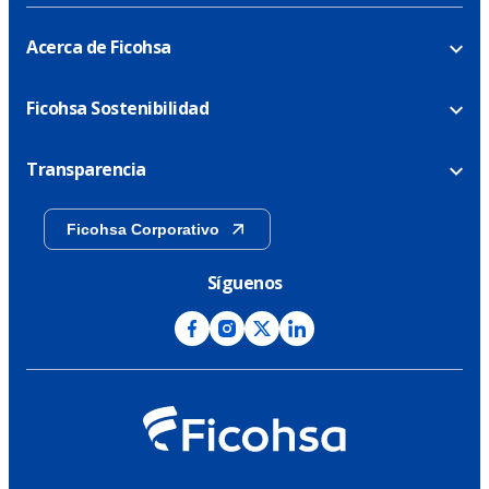
Acerca de Ficohsa
Ficohsa Sostenibilidad
Transparencia
Ficohsa Corporativo
Síguenos