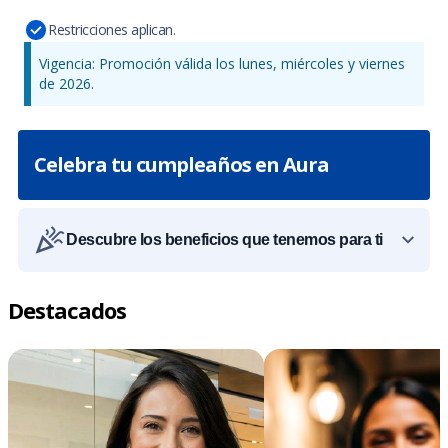
Restricciones aplican.
Vigencia: Promoción válida los lunes, miércoles y viernes
de 2026.
Celebra tu cumpleaños en Aura
Descubre los beneficios que tenemos para ti
Destacados