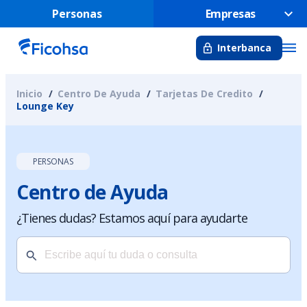
Personas
Empresas
Interbanca
Inicio
Centro De Ayuda
Tarjetas De Credito
Lounge Key
PERSONAS
Centro de Ayuda
¿Tienes dudas? Estamos aquí para ayudarte