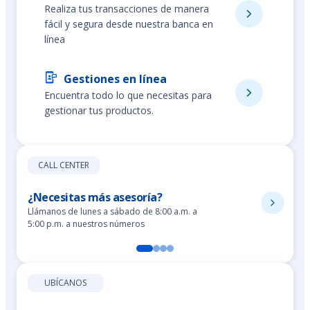
Realiza tus transacciones de manera
fácil y segura desde nuestra banca en
línea
Gestiones en línea
Encuentra todo lo que necesitas para
gestionar tus productos.
CALL CENTER
¿Necesitas más asesoría?
Llámanos de lunes a sábado de 8:00 a.m. a
5:00 p.m. a nuestros números
UBÍCANOS