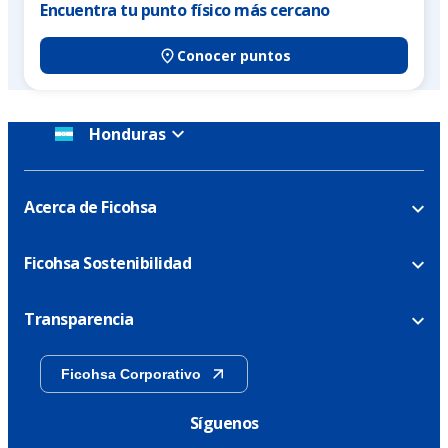
Encuentra tu punto físico más cercano
Conocer puntos
Honduras
Acerca de Ficohsa
Ficohsa Sostenibilidad
Transparencia
Ficohsa Corporativo
Síguenos