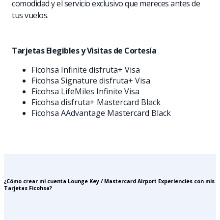
comodidad y el servicio exclusivo que mereces antes de
tus vuelos.
Tarjetas Elegibles y Visitas de Cortesía
Ficohsa Infinite disfruta+ Visa
Ficohsa Signature disfruta+ Visa
Ficohsa LifeMiles Infinite Visa
Ficohsa disfruta+ Mastercard Black
Ficohsa AAdvantage Mastercard Black
¿Cómo crear mi cuenta Lounge Key / Mastercard Airport Experiencies con mis
Tarjetas Ficohsa?