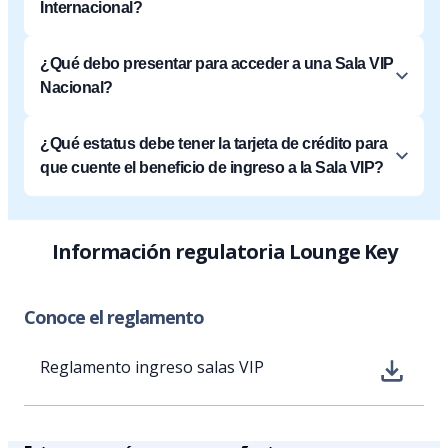
Internacional?
¿Qué debo presentar para acceder a una Sala VIP
Nacional?
¿Qué estatus debe tener la tarjeta de crédito para
que cuente el beneficio de ingreso a la Sala VIP?
Información regulatoria Lounge Key
Conoce el reglamento
Reglamento ingreso salas VIP