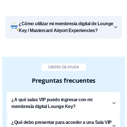
¿Cómo utilizar mi membresía digital de Lounge
Key / Mastercard Airport Experiencies?
CENTRO DE AYUDA
Preguntas frecuentes
¿A qué salas VIP puedo ingresar con mi
membresía digital Lounge Key?
¿Qué debo presentar para acceder a una Sala VIP