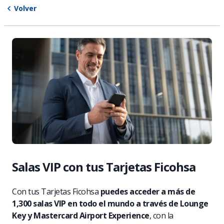
Volver
Salas VIP con tus Tarjetas Ficohsa
Con tus Tarjetas Ficohsa
puedes acceder a más de
1,300 salas VIP en todo el mundo a través de Lounge
Key y Mastercard Airport Experience
, con la