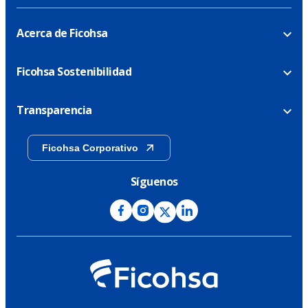
Acerca de Ficohsa
Ficohsa Sostenibilidad
Transparencia
Ficohsa Corporativo
Síguenos