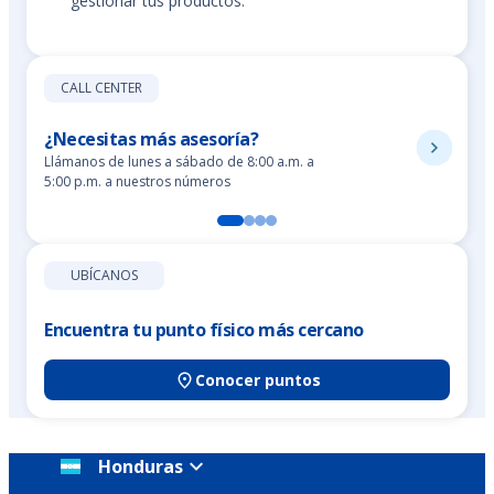
gestionar tus productos.
CALL CENTER
¿Necesitas más asesoría?
Llámanos de lunes a sábado de 8:00 a.m. a
5:00 p.m. a nuestros números
UBÍCANOS
Encuentra tu punto físico más cercano
Conocer puntos
Honduras