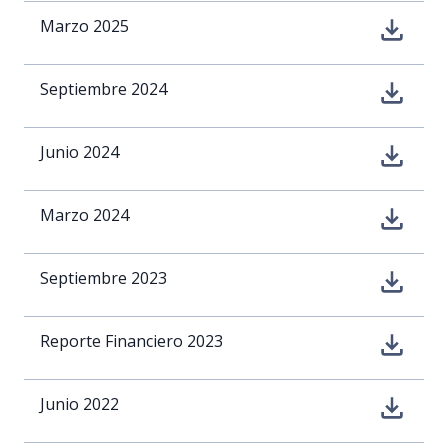
Marzo 2025
Septiembre 2024
Junio 2024
Marzo 2024
Septiembre 2023
Reporte Financiero 2023
Junio 2022