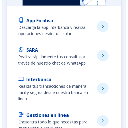
App Ficohsa
Descarga la app Interbanca y realiza
operaciones desde tu celular.
SARA
Realiza rápidamente tus consultas a
través de nuestro chat de WhatsApp.
Interbanca
Realiza tus transacciones de manera
fácil y segura desde nuestra banca en
línea
Gestiones en línea
Encuentra todo lo que necesitas para