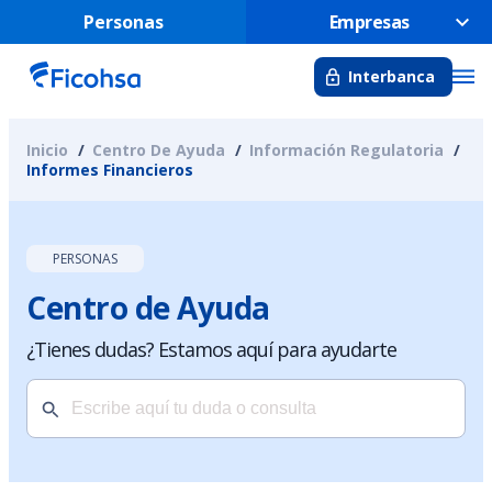
Personas
Empresas
Interbanca
Inicio
Centro De Ayuda
Información Regulatoria
Informes Financieros
PERSONAS
Centro de Ayuda
¿Tienes dudas? Estamos aquí para ayudarte