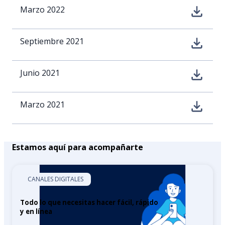
Marzo 2022
Septiembre 2021
Junio 2021
Marzo 2021
Estamos aquí para acompañarte
CANALES DIGITALES
Todo lo que necesitas hacer fácil, rápido
y en línea