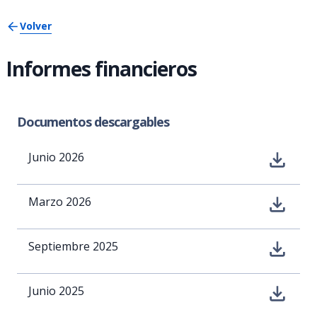
Volver
Informes financieros
Documentos descargables
Junio 2026
Marzo 2026
Septiembre 2025
Junio 2025