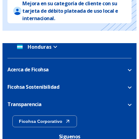
Mejora en su categoría de cliente con su
tarjeta de débito plateada de uso local e
internacional.
Honduras
Acerca de Ficohsa
Ficohsa Sostenibilidad
Transparencia
Ficohsa Corporativo
Síguenos