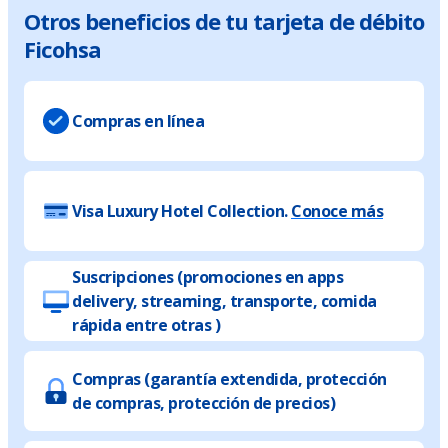
Otros beneficios de tu tarjeta de débito
Ficohsa
Compras en línea
Visa Luxury Hotel Collection.
Conoce más
Suscripciones (promociones en apps
delivery, streaming, transporte, comida
rápida entre otras )
Compras (garantía extendida, protección
de compras, protección de precios)