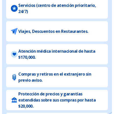
Servicios (centro de atención prioritario,
24/7)
Viajes, Descuentos en Restaurantes.
Atención médica internacional de hasta
$170,000.
Compras y retiros en el extranjero sin
previo aviso.
Protección de precios y garantías
extendidas sobre sus compras por hasta
$20,000.